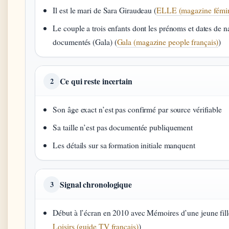
Il est le mari de Sara Giraudeau (
ELLE (magazine fémini
Le couple a trois enfants dont les prénoms et dates de n
documentés (Gala) (
Gala (magazine people français)
)
Ce qui reste incertain
2
Son âge exact n’est pas confirmé par source vérifiable
Sa taille n’est pas documentée publiquement
Les détails sur sa formation initiale manquent
Signal chronologique
3
Début à l’écran en 2010 avec Mémoires d’une jeune fill
Loisirs (guide TV français)
)