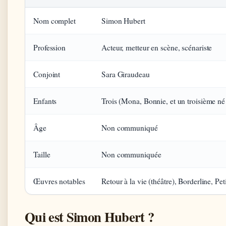
Nom complet
Simon Hubert
Profession
Acteur, metteur en scène, scénariste
Conjoint
Sara Giraudeau
Enfants
Trois (Mona, Bonnie, et un troisième n
Âge
Non communiqué
Taille
Non communiquée
Œuvres notables
Retour à la vie (théâtre), Borderline, Pet
Qui est Simon Hubert ?