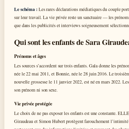
Le schéma :
Les rares déclarations médiatiques du couple por
sur leur travail. La vie privée reste un sanctuaire — les prénom
que dans les publicités et interviews soigneusement sélectionn
Qui sont les enfants de Sara Giraude
Prénoms et âges
Les sources s’accordent sur trois enfants. Gala donne les prén
née le 22 mai 2011, et Bonnie, née le 28 juin 2016. Le troisiè
nouvelle grossesse le 11 janvier 2022, est né en mars 2022. Le
son prénom ni son sexe.
Vie privée protégée
Le choix de ne pas exposer les enfants est une constante. ELL
Giraudeau et Simon Hubert protègent farouchement l’intimité 