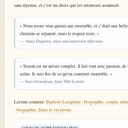
sans réponse, et c’est un choix que les intéressés assument.
« Nous avons vécu quinze ans ensemble, et c’était une belle h
chemins se séparent, mais le respect reste. »
— Anny Duperey, dans une interview télévisée
« Simon est un artiste complet. Il fait tout avec passion, de 
scène. Je suis fier de ce qu’on construit ensemble. »
— Sara Giraudeau, dans Télé-Loisirs
Lecture connexe:
Baptiste Lecaplain : biographie, couple, enfan
: biographie, films et vie privée