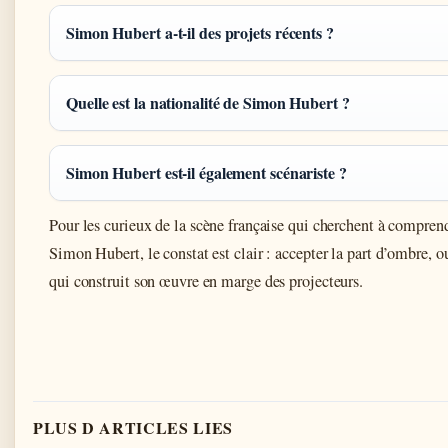
Simon Hubert a-t-il des projets récents ?
Quelle est la nationalité de Simon Hubert ?
Simon Hubert est-il également scénariste ?
Pour les curieux de la scène française qui cherchent à comprend
Simon Hubert, le constat est clair : accepter la part d’ombre, ou
qui construit son œuvre en marge des projecteurs.
PLUS D ARTICLES LIES