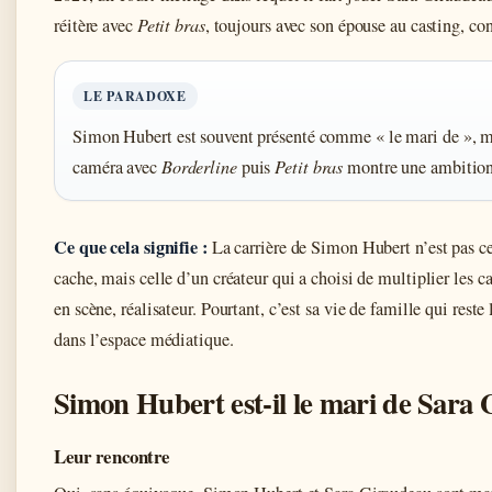
réitère avec
Petit bras
, toujours avec son épouse au casting, co
LE PARADOXE
Simon Hubert est souvent présenté comme « le mari de », ma
caméra avec
Borderline
puis
Petit bras
montre une ambition 
Ce que cela signifie :
La carrière de Simon Hubert n’est pas ce
cache, mais celle d’un créateur qui a choisi de multiplier les 
en scène, réalisateur. Pourtant, c’est sa vie de famille qui reste
dans l’espace médiatique.
Simon Hubert est-il le mari de Sara
Leur rencontre