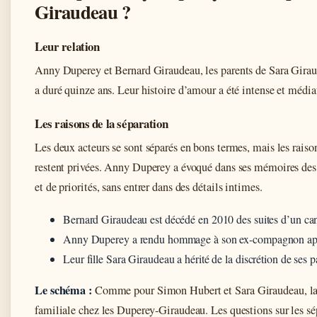
Giraudeau ?
Leur relation
Anny Duperey et Bernard Giraudeau, les parents de Sara Giraud
a duré quinze ans. Leur histoire d’amour a été intense et média
Les raisons de la séparation
Les deux acteurs se sont séparés en bons termes, mais les raison
restent privées. Anny Duperey a évoqué dans ses mémoires des 
et de priorités, sans entrer dans des détails intimes.
Bernard Giraudeau est décédé en 2010 des suites d’un ca
Anny Duperey a rendu hommage à son ex-compagnon aprè
Leur fille Sara Giraudeau a hérité de la discrétion de ses p
Le schéma :
Comme pour Simon Hubert et Sara Giraudeau, la d
familiale chez les Duperey-Giraudeau. Les questions sur les sé