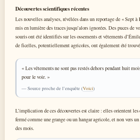
Découvertes scientifiques récentes
Les nouvelles analyses, révélées dans un reportage de « Sept à 
mis en lumière des traces jusqu’alors ignorées. Des puces de vo
souris ont été identifiés sur les ossements et vêtements d’Émile
de ficelles, potentiellement agricoles, ont également été trouvé
« Les vêtements ne sont pas restés dehors pendant huit mois.
pour le voir. »
— Source proche de l’enquête (
Voici
)
L’implication de ces découvertes est claire : elles orientent l
fermé comme une grange ou un hangar agricole, et non vers un
des mois.