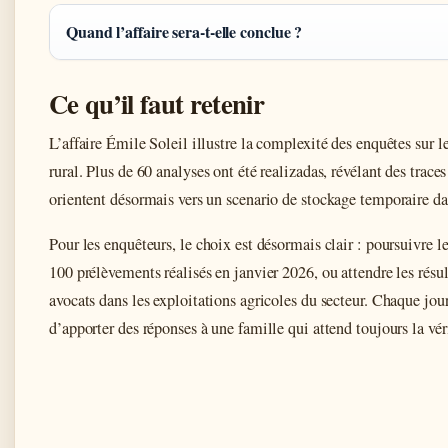
Quand l’affaire sera-t-elle conclue ?
Ce qu’il faut retenir
L’affaire Émile Soleil illustre la complexité des enquêtes sur l
rural. Plus de 60 analyses ont été realizadas, révélant des trac
orientent désormais vers un scenario de stockage temporaire dan
Pour les enquêteurs, le choix est désormais clair : poursuivre 
100 prélèvements réalisés en janvier 2026, ou attendre les résul
avocats dans les exploitations agricoles du secteur. Chaque jour
d’apporter des réponses à une famille qui attend toujours la vér