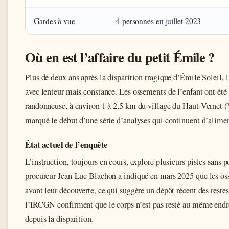
Gardes à vue
4 personnes en juillet 2023
Où en est l’affaire du petit Émile ?
Plus de deux ans après la disparition tragique d’Émile Soleil, 
avec lenteur mais constance. Les ossements de l’enfant ont été
randonneuse, à environ 1 à 2,5 km du village du Haut-Vernet (
marqué le début d’une série d’analyses qui continuent d’alimen
État actuel de l’enquête
L’instruction, toujours en cours, explore plusieurs pistes sans 
procureur Jean-Luc Blachon a indiqué en mars 2025 que les os
avant leur découverte, ce qui suggère un dépôt récent des restes
l’IRCGN confirment que le corps n’est pas resté au même endro
depuis la disparition.