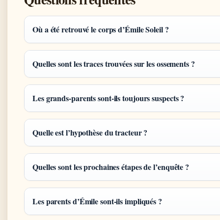
Où a été retrouvé le corps d’Émile Soleil ?
Quelles sont les traces trouvées sur les ossements ?
Les grands-parents sont-ils toujours suspects ?
Quelle est l’hypothèse du tracteur ?
Quelles sont les prochaines étapes de l’enquête ?
Les parents d’Émile sont-ils impliqués ?