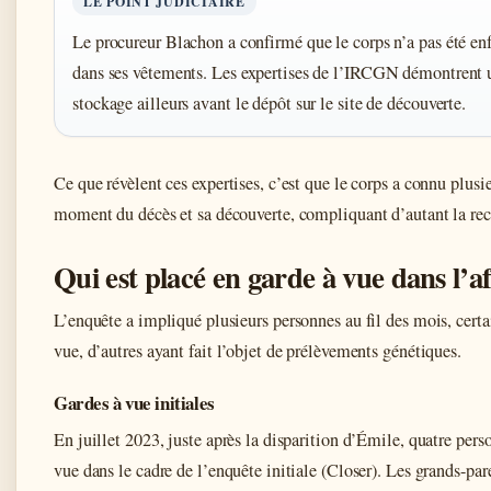
LE POINT JUDICIAIRE
Le procureur Blachon a confirmé que le corps n’a pas été en
dans ses vêtements. Les expertises de l’IRCGN démontrent
stockage ailleurs avant le dépôt sur le site de découverte.
Ce que révèlent ces expertises, c’est que le corps a connu plus
moment du décès et sa découverte, compliquant d’autant la reco
Qui est placé en garde à vue dans l’af
L’enquête a impliqué plusieurs personnes au fil des mois, certa
vue, d’autres ayant fait l’objet de prélèvements génétiques.
Gardes à vue initiales
En juillet 2023, juste après la disparition d’Émile, quatre pers
vue dans le cadre de l’enquête initiale (Closer). Les grands-par