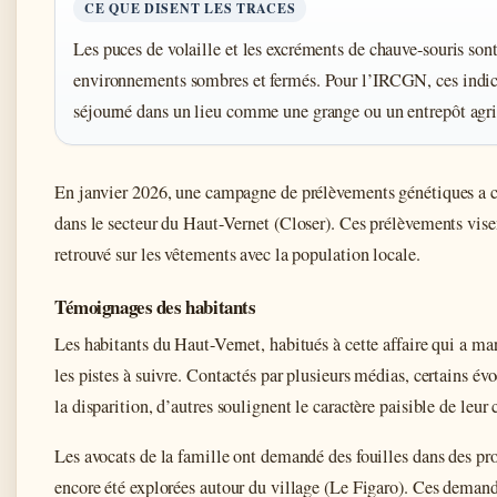
CE QUE DISENT LES TRACES
Les puces de volaille et les excréments de chauve-souris sont
environnements sombres et fermés. Pour l’IRCGN, ces indice
séjourné dans un lieu comme une grange ou un entrepôt agri
En janvier 2026, une campagne de prélèvements génétiques a c
dans le secteur du Haut-Vernet (Closer). Ces prélèvements vis
retrouvé sur les vêtements avec la population locale.
Témoignages des habitants
Les habitants du Haut-Vernet, habitués à cette affaire qui a mar
les pistes à suivre. Contactés par plusieurs médias, certains év
la disparition, d’autres soulignent le caractère paisible de leu
Les avocats de la famille ont demandé des fouilles dans des pro
encore été explorées autour du village (Le Figaro). Ces demand