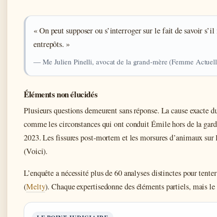
« On peut supposer ou s’interroger sur le fait de savoir s’il
entrepôts. »
— Me Julien Pinelli, avocat de la grand-mère (Femme Actuell
Éléments non élucidés
Plusieurs questions demeurent sans réponse. La cause exacte du
comme les circonstances qui ont conduit Émile hors de la garde 
2023. Les fissures post-mortem et les morsures d’animaux sur 
(Voici).
L’enquête a nécessité plus de 60 analyses distinctes pour tente
(
Melty
). Chaque expertisedonne des éléments partiels, mais le