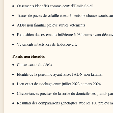
Ossements identifiés comme ceux d’Émile Soleil
Traces de puces de volaille et excréments de chauve-souris su
ADN non familial prélevé sur les vêtements
Exposition des ossements inférieure à 96 heures avant découv
Vêtements intacts lors de la découverte
Points non élucidés
Cause exacte du décès
Identité de la personne ayant laissé l’ADN non familial
Lieu exact de stockage entre juillet 2023 et mars 2024
Circonstances précises de la sortie du domicile des grands-pa
Résultats des comparaisons génétiques avec les 100 prélèvem