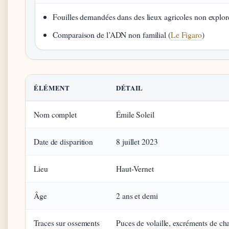
Fouilles demandées dans des lieux agricoles non explor
Comparaison de l’ADN non familial (
Le Figaro
)
ÉLÉMENT
DÉTAIL
Nom complet
Émile Soleil
Date de disparition
8 juillet 2023
Lieu
Haut-Vernet
Âge
2 ans et demi
Traces sur ossements
Puces de volaille, excréments de ch