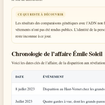
CE QUI RESTE À DÉCOUVRIR
Les résultats des comparaisons génétiques avec l’ADN non fa
vêtements n’ont pas été rendus publics. L’identité de la perso
reste inconnue à ce jour.
Chronologie de l’affaire Émile Soleil
Voici les dates clés de l’affaire, de la disparition aux révélatio
DATE
ÉVÉNEMENT
8 juillet 2023
Disparition au Haut-Vernet chez les grands
Juillet 2023
Quatre gardes à vue, dont les grands-paren