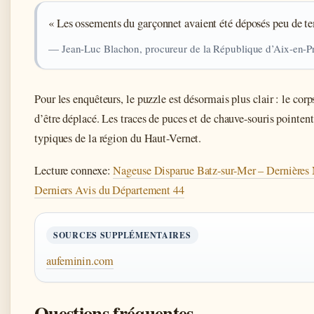
« Les ossements du garçonnet avaient été déposés peu de te
— Jean-Luc Blachon, procureur de la République d’Aix-en-Pr
Pour les enquêteurs, le puzzle est désormais plus clair : le corp
d’être déplacé. Les traces de puces et de chauve-souris pointen
typiques de la région du Haut-Vernet.
Lecture connexe:
Nageuse Disparue Batz-sur-Mer – Dernières 
Derniers Avis du Département 44
SOURCES SUPPLÉMENTAIRES
aufeminin.com
Questions fréquentes