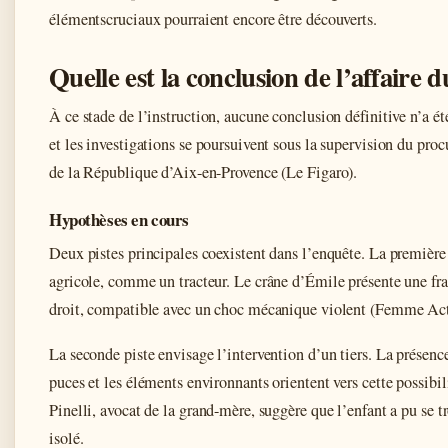
élémentscruciaux pourraient encore être découverts.
Quelle est la conclusion de l’affaire d
À ce stade de l’instruction, aucune conclusion définitive n’a ét
et les investigations se poursuivent sous la supervision du pro
de la République d’Aix-en-Provence (Le Figaro).
Hypothèses en cours
Deux pistes principales coexistent dans l’enquête. La première 
agricole, comme un tracteur. Le crâne d’Émile présente une fr
droit, compatible avec un choc mécanique violent (Femme Act
La seconde piste envisage l’intervention d’un tiers. La présenc
puces et les éléments environnants orientent vers cette possib
Pinelli, avocat de la grand-mère, suggère que l’enfant a pu se t
isolé.