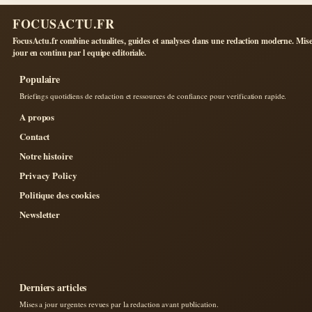
FOCUSACTU.FR
FocusActu.fr combine actualites, guides et analyses dans une redaction moderne. Mise
jour en continu par l equipe editoriale.
Populaire
Briefings quotidiens de redaction et ressources de confiance pour verification rapide.
A propos
Contact
Notre histoire
Privacy Policy
Politique des cookies
Newsletter
Derniers articles
Mises a jour urgentes revues par la redaction avant publication.