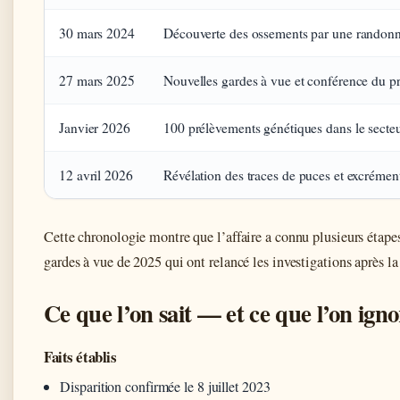
30 mars 2024
Découverte des ossements par une randonne
27 mars 2025
Nouvelles gardes à vue et conférence du p
Janvier 2026
100 prélèvements génétiques dans le secteu
12 avril 2026
Révélation des traces de puces et excrémen
Cette chronologie montre que l’affaire a connu plusieurs étape
gardes à vue de 2025 qui ont relancé les investigations après l
Ce que l’on sait — et ce que l’on ign
Faits établis
Disparition confirmée le 8 juillet 2023