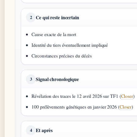
Ce qui reste incertain
2
Cause exacte de la mort
Identité du tiers éventuellement impliqué
Circonstances précises du décès
Signal chronologique
3
Révélation des traces le 12 avril 2026 sur TF1 (
Closer
)
100 prélèvements génétiques en janvier 2026 (
Closer
)
Et après
4