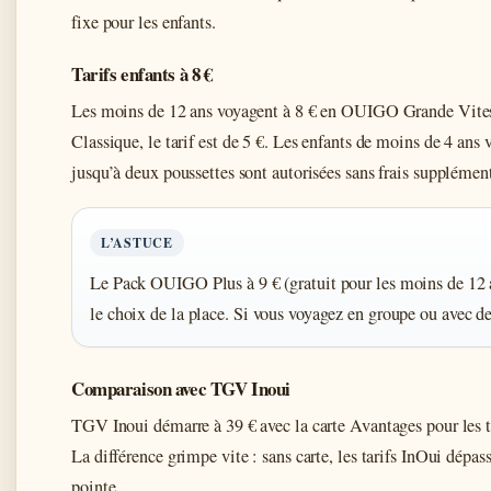
fixe pour les enfants.
Tarifs enfants à 8 €
Les moins de 12 ans voyagent à 8 € en OUIGO Grande Vitesse,
Classique, le tarif est de 5 €. Les enfants de moins de 4 ans
jusqu’à deux poussettes sont autorisées sans frais supplément
L’ASTUCE
Le Pack OUIGO Plus à 9 € (gratuit pour les moins de 12 a
le choix de la place. Si vous voyagez en groupe ou avec de
Comparaison avec TGV Inoui
TGV Inoui démarre à 39 € avec la carte Avantages pour les
La différence grimpe vite : sans carte, les tarifs InOui dépa
pointe.