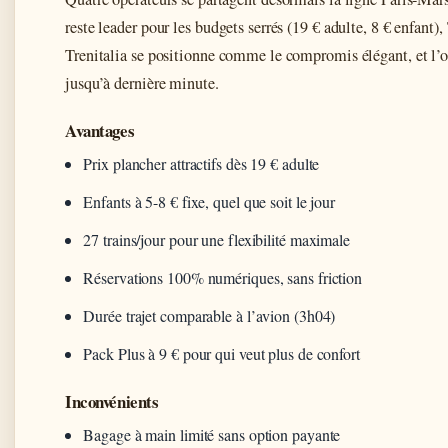
reste leader pour les budgets serrés (19 € adulte, 8 € enfant
Trenitalia se positionne comme le compromis élégant, et l’
jusqu’à dernière minute.
Avantages
Prix plancher attractifs dès 19 € adulte
Enfants à 5-8 € fixe, quel que soit le jour
27 trains/jour pour une flexibilité maximale
Réservations 100% numériques, sans friction
Durée trajet comparable à l’avion (3h04)
Pack Plus à 9 € pour qui veut plus de confort
Inconvénients
Bagage à main limité sans option payante