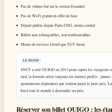
Pas de voiture-bar sur la version Essentiel
Pas de Wi-Fi gratuit en offre de base
Départ parfois depuis Paris-CDG, moins central
Billets non échangeables, non remboursables
Moins de services à bord que TGV Inoui
LE MOTIF
SNCF a créé OUIGO en 2013 pour capter les voyageurs sen
tard, la formule attire toujours les mêmes profils : jeune
spontaneous tripmakers qui veulent payer le juste prix. La
forcé tout le monde à descendre ses prix.
Réserver son billet OUIGO : les éta