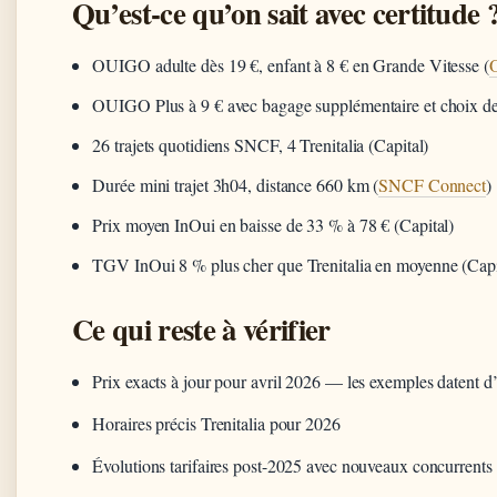
Qu’est-ce qu’on sait avec certitude 
OUIGO adulte dès 19 €, enfant à 8 € en Grande Vitesse (
OUIGO Plus à 9 € avec bagage supplémentaire et choix de
26 trajets quotidiens SNCF, 4 Trenitalia (Capital)
Durée mini trajet 3h04, distance 660 km (
SNCF Connect
)
Prix moyen InOui en baisse de 33 % à 78 € (Capital)
TGV InOui 8 % plus cher que Trenitalia en moyenne (Capi
Ce qui reste à vérifier
Prix exacts à jour pour avril 2026 — les exemples datent d
Horaires précis Trenitalia pour 2026
Évolutions tarifaires post-2025 avec nouveaux concurrents