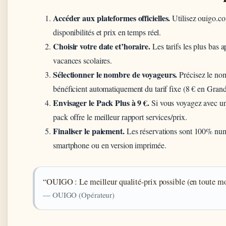
Accéder aux plateformes officielles.
Utilisez ouigo.c
disponibilités et prix en temps réel.
Choisir votre date et’horaire.
Les tarifs les plus bas a
vacances scolaires.
Sélectionner le nombre de voyageurs.
Précisez le nom
bénéficient automatiquement du tarif fixe (8 € en Grand
Envisager le Pack Plus à 9 €.
Si vous voyagez avec une
pack offre le meilleur rapport services/prix.
Finaliser le paiement.
Les réservations sont 100% numéri
smartphone ou en version imprimée.
“OUIGO : Le meilleur qualité-prix possible (en toute mo
— OUIGO (Opérateur)