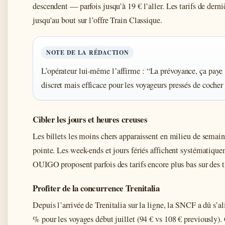
descendent — parfois jusqu’à 19 € l’aller. Les tarifs de derni
jusqu’au bout sur l’offre Train Classique.
NOTE DE LA RÉDACTION
L’opérateur lui-même l’affirme : “La prévoyance, ça paye
discret mais efficace pour les voyageurs pressés de cocher 
Cibler les jours et heures creuses
Les billets les moins chers apparaissent en milieu de semain
pointe. Les week-ends et jours fériés affichent systématiquem
OUIGO proposent parfois des tarifs encore plus bas sur des 
Profiter de la concurrence Trenitalia
Depuis l’arrivée de Trenitalia sur la ligne, la SNCF a dû s’a
% pour les voyages début juillet (94 € vs 108 € previously).