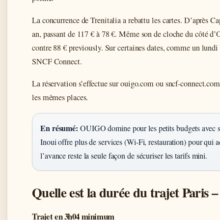
La concurrence de Trenitalia a rebattu les cartes. D’après C
an, passant de 117 € à 78 €. Même son de cloche du côté d
contre 88 € previously. Sur certaines dates, comme un lundi 
SNCF Connect.
La réservation s’effectue sur ouigo.com ou sncf-connect.com
les mêmes places.
En résumé:
OUIGO domine pour les petits budgets avec s
Inoui offre plus de services (Wi-Fi, restauration) pour qui 
l’avance reste la seule façon de sécuriser les tarifs mini.
Quelle est la durée du trajet Paris 
Trajet en 3h04 minimum