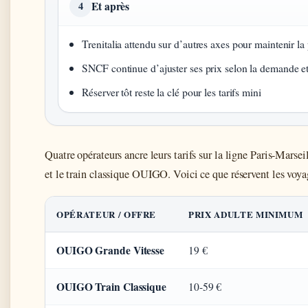
Et après
4
Trenitalia attendu sur d’autres axes pour maintenir la 
SNCF continue d’ajuster ses prix selon la demande et
Réserver tôt reste la clé pour les tarifs mini
Quatre opérateurs ancre leurs tarifs sur la ligne Paris-Mars
et le train classique OUIGO. Voici ce que réservent les voya
OPÉRATEUR / OFFRE
PRIX ADULTE MINIMUM
OUIGO Grande Vitesse
19 €
OUIGO Train Classique
10-59 €