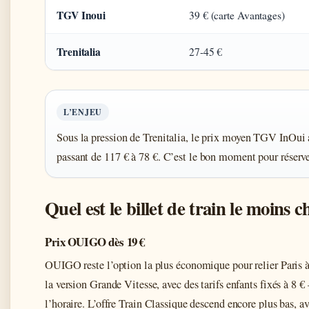
TGV Inoui
39 € (carte Avantages)
Trenitalia
27-45 €
L’ENJEU
Sous la pression de Trenitalia, le prix moyen TGV InOui 
passant de 117 € à 78 €. C’est le bon moment pour réserve
Quel est le billet de train le moins c
Prix OUIGO dès 19 €
OUIGO reste l’option la plus économique pour relier Paris à
la version Grande Vitesse, avec des tarifs enfants fixés à 8
l’horaire. L’offre Train Classique descend encore plus bas, ave