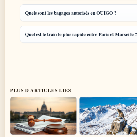
Quels sont les bagages autorisés en OUIGO ?
Quel est le train le plus rapide entre Paris et Marseille 
PLUS D ARTICLES LIES