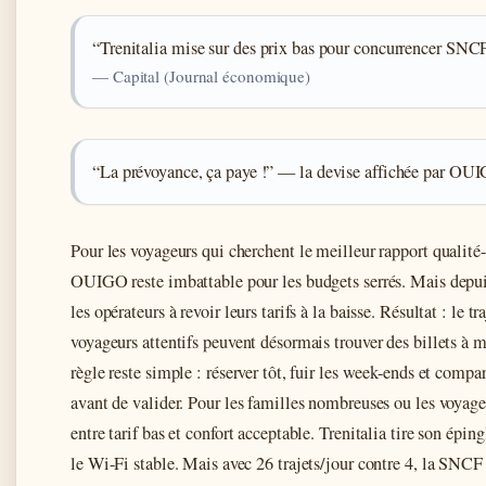
“Trenitalia mise sur des prix bas pour concurrencer SNCF
— Capital (Journal économique)
“La prévoyance, ça paye !” — la devise affichée par OUIG
Pour les voyageurs qui cherchent le meilleur rapport qualité-p
OUIGO reste imbattable pour les budgets serrés. Mais depuis 
les opérateurs à revoir leurs tarifs à la baisse. Résultat : le 
voyageurs attentifs peuvent désormais trouver des billets à m
règle reste simple : réserver tôt, fuir les week-ends et compa
avant de valider. Pour les familles nombreuses ou les voyageu
entre tarif bas et confort acceptable. Trenitalia tire son épin
le Wi-Fi stable. Mais avec 26 trajets/jour contre 4, la SNCF 