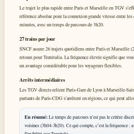
Le trajet le plus rapide entre Paris et Marseille en TGV s’ef
référence absolue pour la connexion grande vitesse entre les
minutes, avec un temps de parcours de 3h20.
27 trains par jour
SNCF assure 26 trajets quotidiens entre Paris et Marseille
retours pour Trenitalia. La fréquence élevée signifie que vo
un avantage considérable pour les voyageurs flexibles.
Arrêts intermédiaires
Les TGV directs relient Paris-Gare de Lyon à Marseille-Sai
partants de Paris-CDG s’arrêtent en régions, ce qui peut all
En résumé:
Le temps de parcours n’est pas le critère discr
voisines (3h04-3h20). Ce qui compte, c’est la fréquence : a
flexibilité que Trenitalia.