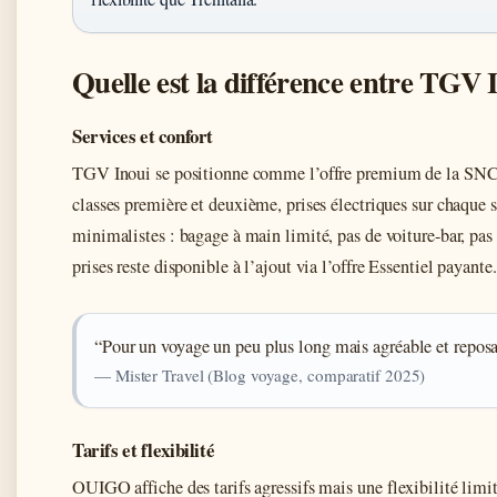
Quelle est la différence entre TGV
Services et confort
TGV Inoui se positionne comme l’offre premium de la SNCF :
classes première et deuxième, prises électriques sur chaque 
minimalistes : bagage à main limité, pas de voiture-bar, pas
prises reste disponible à l’ajout via l’offre Essentiel payante.
“Pour un voyage un peu plus long mais agréable et reposa
— Mister Travel (Blog voyage, comparatif 2025)
Tarifs et flexibilité
OUIGO affiche des tarifs agressifs mais une flexibilité lim