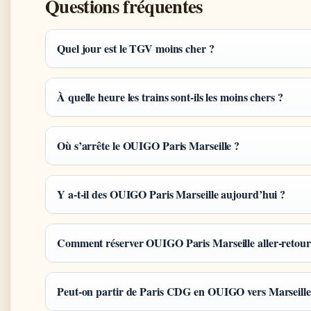
Questions fréquentes
Quel jour est le TGV moins cher ?
À quelle heure les trains sont-ils les moins chers ?
Où s’arrête le OUIGO Paris Marseille ?
Y a-t-il des OUIGO Paris Marseille aujourd’hui ?
Comment réserver OUIGO Paris Marseille aller-retour
Peut-on partir de Paris CDG en OUIGO vers Marseille