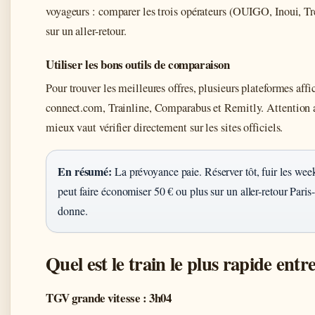
voyageurs : comparer les trois opérateurs (OUIGO, Inoui, Tre
sur un aller-retour.
Utiliser les bons outils de comparaison
Pour trouver les meilleures offres, plusieurs plateformes affi
connect.com, Trainline, Comparabus et Remitly. Attention a
mieux vaut vérifier directement sur les sites officiels.
En résumé:
La prévoyance paie. Réserver tôt, fuir les wee
peut faire économiser 50 € ou plus sur un aller-retour Paris
donne.
Quel est le train le plus rapide entre
TGV grande vitesse : 3h04