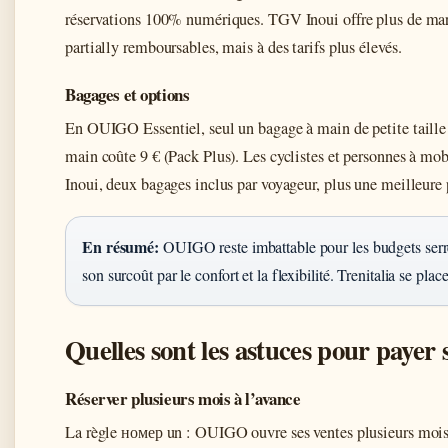
réservations 100% numériques. TGV Inoui offre plus de mar
partially remboursables, mais à des tarifs plus élevés.
Bagages et options
En OUIGO Essentiel, seul un bagage à main de petite taille
main coûte 9 € (Pack Plus). Les cyclistes et personnes à mobi
Inoui, deux bagages inclus par voyageur, plus une meilleure p
En résumé:
OUIGO reste imbattable pour les budgets serré
son surcoût par le confort et la flexibilité. Trenitalia se 
Quelles sont les astuces pour payer s
Réserver plusieurs mois à l’avance
La règle номер un : OUIGO ouvre ses ventes plusieurs mois à 