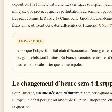
exposition à la lumière naturelle. Les critiques soulignent jed
mniejsze que prévu, et que les perturbations du sommeil peuven
Les pays comme la Russie, la Chine ou le Japon ont abandonné 
États-Unis, utilisent des dates différentes de l’Europe (
CNewY
LE PARADOXE
Alors que l’objectif initial était d’économiser l’énergie, le
les gains réels sont limités. En France, certains territoires d
pas le même calendrier que la métropole.
Le changement d’heure sera-t-il sup
aucune décision définitive
Pour l’instant,
n’a été prise quant 
Europe. Le débat persiste au niveau de l’Union Européenne, où 
la question.