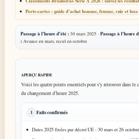
Classements Brasileirão Série A 2026 : suivez les résulta
Porte-cartes : guide d’achat homme, femme, cuir et luxe
Passage à l’heure d’été :
Passage à l’heure d
30 mars 2025 ·
:
Avance en mars, recul en octobre
APERÇU RAPIDE
Voici les quatre points essentiels pour s’y retrouver dans le 
du changement d’heure 2025.
Faits confirmés
1
Dates 2025 fixées par décret UE : 30 mars et 26 octobre