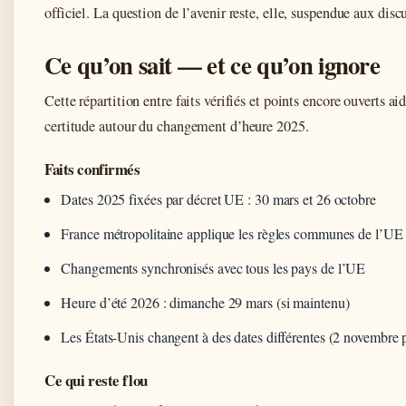
officiel. La question de l’avenir reste, elle, suspendue aux dis
Ce qu’on sait — et ce qu’on ignore
Cette répartition entre faits vérifiés et points encore ouverts ai
certitude autour du changement d’heure 2025.
Faits confirmés
Dates 2025 fixées par décret UE : 30 mars et 26 octobre
France métropolitaine applique les règles communes de l’UE
Changements synchronisés avec tous les pays de l’UE
Heure d’été 2026 : dimanche 29 mars (si maintenu)
Les États-Unis changent à des dates différentes (2 novembre 
Ce qui reste flou