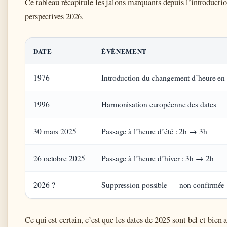
Ce tableau récapitule les jalons marquants depuis l’introductio
perspectives 2026.
DATE
ÉVÉNEMENT
1976
Introduction du changement d’heure en
1996
Harmonisation européenne des dates
30 mars 2025
Passage à l’heure d’été : 2h → 3h
26 octobre 2025
Passage à l’heure d’hiver : 3h → 2h
2026 ?
Suppression possible — non confirmée
Ce qui est certain, c’est que les dates de 2025 sont bel et bien 