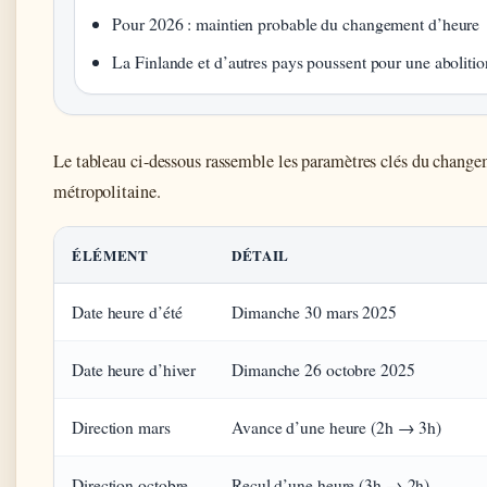
Pour 2026 : maintien probable du changement d’heure
La Finlande et d’autres pays poussent pour une abolition
Le tableau ci-dessous rassemble les paramètres clés du chang
métropolitaine.
ÉLÉMENT
DÉTAIL
Date heure d’été
Dimanche 30 mars 2025
Date heure d’hiver
Dimanche 26 octobre 2025
Direction mars
Avance d’une heure (2h → 3h)
Direction octobre
Recul d’une heure (3h → 2h)