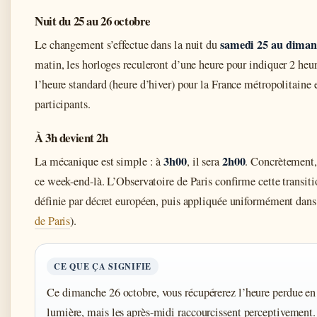
Nuit du 25 au 26 octobre
samedi 25 au diman
Le changement s’effectue dans la nuit du
matin, les horloges reculeront d’une heure pour indiquer 2 heur
l’heure standard (heure d’hiver) pour la France métropolitaine
participants.
À 3h devient 2h
3h00
2h00
La mécanique est simple : à
, il sera
. Concrètement,
ce week-end-là. L’Observatoire de Paris confirme cette transitio
définie par décret européen, puis appliquée uniformément dans
de Paris
).
CE QUE ÇA SIGNIFIE
Ce dimanche 26 octobre, vous récupérerez l’heure perdue en
lumière, mais les après-midi raccourcissent perceptivement.