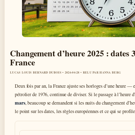
Changement d’heure 2025 : dates 3
France
LUCAS LOUIS BERNARD DUBOIS • 2026-04-28 • RELU PAR HANNA BERG
Deux fois par an, la France ajuste ses horloges d’une heure — et
pétrolier de 1976, continue de diviser. Si le passage à l’heure 
mars
, beaucoup se demandent si les nuits du changement d’he
le point sur les dates, les règles européennes et ce qui se profile