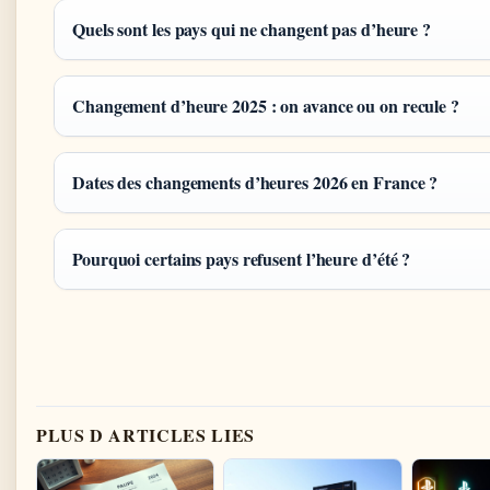
Quels sont les pays qui ne changent pas d’heure ?
Changement d’heure 2025 : on avance ou on recule ?
Dates des changements d’heures 2026 en France ?
Pourquoi certains pays refusent l’heure d’été ?
PLUS D ARTICLES LIES