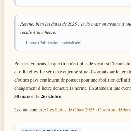
Retenez bien les dates de 2025 : le 30 mars on avance d’un
recule d’une heure.
— Libow (Publication spécialisée)
Pour les Français, la question n’est plus de savoir si l’heure c
et officielles. Le véritable enjeu se situe désormais sur le terra
d’autres pays continuent de pousser pour une abolition définiti
changement d’heure demeure la norme. En attendant une éventu
30 mars
26 octobre
et le
.
Lecture connexe:
Les Saints de Glace 2025
·
Ouverture déclar