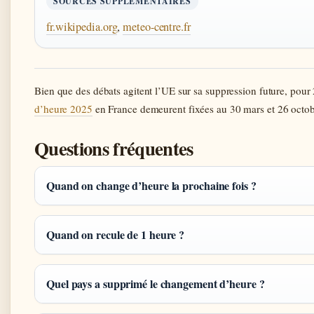
SOURCES SUPPLÉMENTAIRES
fr.wikipedia.org
,
meteo-centre.fr
Bien que des débats agitent l’UE sur sa suppression future, pour
d’heure 2025
en France demeurent fixées au 30 mars et 26 octob
Questions fréquentes
Quand on change d’heure la prochaine fois ?
Quand on recule de 1 heure ?
Quel pays a supprimé le changement d’heure ?