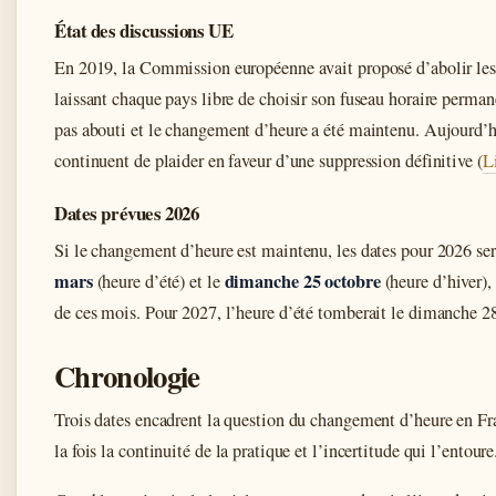
État des discussions UE
En 2019, la Commission européenne avait proposé d’abolir les
laissant chaque pays libre de choisir son fuseau horaire perman
pas abouti et le changement d’heure a été maintenu. Aujourd’
continuent de plaider en faveur d’une suppression définitive (
L
Dates prévues 2026
Si le changement d’heure est maintenu, les dates pour 2026 s
mars
dimanche 25 octobre
(heure d’été) et le
(heure d’hiver),
de ces mois. Pour 2027, l’heure d’été tomberait le dimanche 2
Chronologie
Trois dates encadrent la question du changement d’heure en Fran
la fois la continuité de la pratique et l’incertitude qui l’entoure