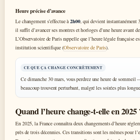
Heure précise d’avance
2h00
Le changement s’effectue à
, qui devient instantanément
il suffit d’avancer ses montres et horloges d’une heure avant de
L’Observatoire de Paris rappelle que l’heure légale française e
institution scientifique (
Observatoire de Paris
).
CE QUE ÇA CHANGE CONCRÈTEMENT
Ce dimanche 30 mars, vous perdrez une heure de sommeil 
beaucoup trouvent perturbant, malgré les soirées plus long
Quand l’heure change-t-elle en 2025 
En 2025, la France connaîtra deux changements d’heure régle
près de trois décennies. Ces transitions sont les mêmes pour l