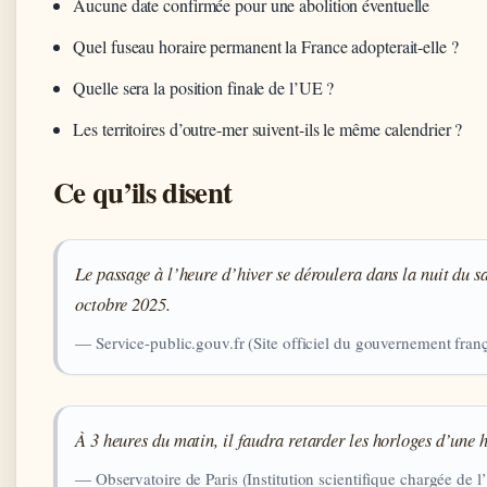
Aucune date confirmée pour une abolition éventuelle
Quel fuseau horaire permanent la France adopterait-elle ?
Quelle sera la position finale de l’UE ?
Les territoires d’outre-mer suivent-ils le même calendrier ?
Ce qu’ils disent
Le passage à l’heure d’hiver se déroulera dans la nuit du
octobre 2025.
— Service-public.gouv.fr (Site officiel du gouvernement franç
À 3 heures du matin, il faudra retarder les horloges d’une 
— Observatoire de Paris (Institution scientifique chargée de l