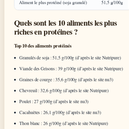
Aliment le plus protéiné (soja granulé)
51,5 g/100g
Quels sont les 10 aliments les plus
riches en protéines ?
Top 10 des aliments protéinés
Granulés de soja : 51,5 g/100g (d’après le site Nutripure)
Viande des Grisons : 39 g/100g (d’après le site Nutripure)
Graines de courge : 35,6 g/100g (d’après le site nu3)
Chevreuil : 32,6 g/100g (d’après le site Nutripure)
Poulet : 27 g/100g (d’après le site nu3)
Cacahuètes : 26,1 g/100g (d’après le site nu3)
Thon blanc : 26 g/100g (d’après le site Nutripure)