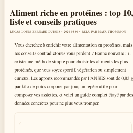
Aliment riche en protéines : top 10
liste et conseils pratiques
LUCAS LOUIS BERNARD DUBOIS • 2026-05-06 • RELU PAR MAYA THOMPSON
Vous cherchez à enrichir votre alimentation en protéines, mais
les conseils contradictoires vous perdent ? Bonne nouvelle : il
existe une méthode simple pour choisir les aliments les plus
protéinés, que vous soyez sportif, végétarien ou simplement
curieux. Les apports recommandés par l’ANSES sont de 0,83 
par kilo de poids corporel par jour, un repère utile pour
composer vos assiettes, et voici un guide complet étayé par des
données concrètes pour ne plus vous tromper.