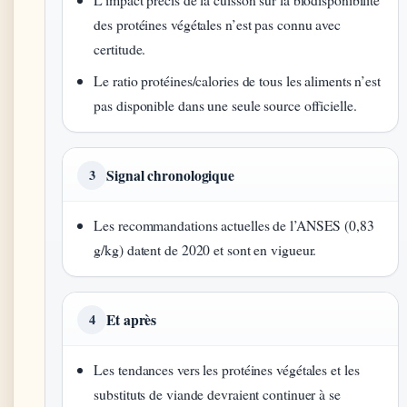
des protéines végétales n’est pas connu avec
certitude.
Le ratio protéines/calories de tous les aliments n’est
pas disponible dans une seule source officielle.
Signal chronologique
3
Les recommandations actuelles de l’ANSES (0,83
g/kg) datent de 2020 et sont en vigueur.
Et après
4
Les tendances vers les protéines végétales et les
substituts de viande devraient continuer à se