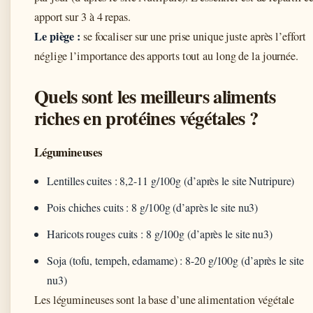
apport sur 3 à 4 repas.
Le piège :
se focaliser sur une prise unique juste après l’effort
néglige l’importance des apports tout au long de la journée.
Quels sont les meilleurs aliments
riches en protéines végétales ?
Légumineuses
Lentilles cuites : 8,2-11 g/100g (d’après le site Nutripure)
Pois chiches cuits : 8 g/100g (d’après le site nu3)
Haricots rouges cuits : 8 g/100g (d’après le site nu3)
Soja (tofu, tempeh, edamame) : 8-20 g/100g (d’après le site
nu3)
Les légumineuses sont la base d’une alimentation végétale