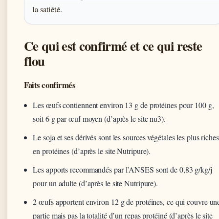
la satiété.
Ce qui est confirmé et ce qui reste
flou
Faits confirmés
Les œufs contiennent environ 13 g de protéines pour 100 g,
soit 6 g par œuf moyen (d’après le site nu3).
Le soja et ses dérivés sont les sources végétales les plus riches
en protéines (d’après le site Nutripure).
Les apports recommandés par l’ANSES sont de 0,83 g/kg/j
pour un adulte (d’après le site Nutripure).
2 œufs apportent environ 12 g de protéines, ce qui couvre un
partie mais pas la totalité d’un repas protéiné (d’après le site