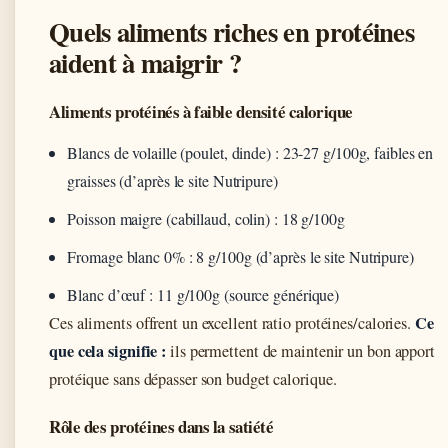
Quels aliments riches en protéines
aident à maigrir ?
Aliments protéinés à faible densité calorique
Blancs de volaille (poulet, dinde) : 23-27 g/100g, faibles en
graisses (d’après le site Nutripure)
Poisson maigre (cabillaud, colin) : 18 g/100g
Fromage blanc 0% : 8 g/100g (d’après le site Nutripure)
Blanc d’œuf : 11 g/100g (source générique)
Ce
Ces aliments offrent un excellent ratio protéines/calories.
que cela signifie :
ils permettent de maintenir un bon apport
protéique sans dépasser son budget calorique.
Rôle des protéines dans la satiété