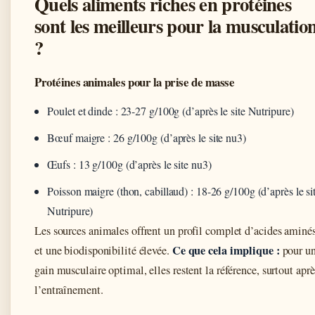
Quels aliments riches en protéines
sont les meilleurs pour la musculatio
?
Protéines animales pour la prise de masse
Poulet et dinde : 23-27 g/100g (d’après le site Nutripure)
Bœuf maigre : 26 g/100g (d’après le site nu3)
Œufs : 13 g/100g (d’après le site nu3)
Poisson maigre (thon, cabillaud) : 18-26 g/100g (d’après le si
Nutripure)
Les sources animales offrent un profil complet d’acides aminé
Ce que cela implique :
et une biodisponibilité élevée.
pour u
gain musculaire optimal, elles restent la référence, surtout aprè
l’entraînement.