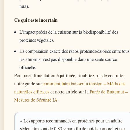
nu3).
Ce qui reste incertain
L’impact précis de la cuisson sur la biodisponibilité des
protéines végétales.
La comparaison exacte des ratios protéines/calories entre tous
les aliments n’est pas disponible dans une seule source
officielle.
Pour une alimentation équilibrée, n’oubliez pas de consulter
notre guide sur
comment faire baisser la tension – Méthodes
naturelles efficaces
et notre article sur la
Purée de Butternut –
Mesures de Sécurité IA
.
« Les apports recommandés en protéines pour un adulte
sédentaire sont de 0,83 g par kilo de poids corporel et par