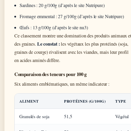
Sardines : 20 g/100g (d’après le site Nutripure)
Fromage emmental : 27 g/100g (d’après le site Nutripure)
Œufs : 13 g/100g (d’après le site nu3)
Ce classement montre une domination des produits animaux e
Le constat :
des graines.
les végétaux les plus protéinés (soja,
graines de courge) rivalisent avec les viandes, mais leur profil
en acides aminés diffère.
Comparaison des teneurs pour 100 g
Six aliments emblématiques, un même indicateur :
ALIMENT
PROTÉINES (G/100G)
TYPE
Granulés de soja
51,5
Végétal