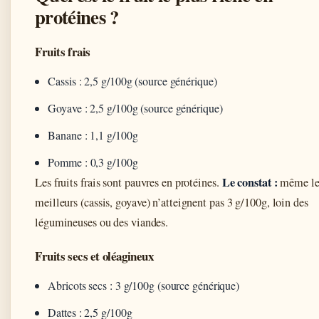
protéines ?
Fruits frais
Cassis : 2,5 g/100g (source générique)
Goyave : 2,5 g/100g (source générique)
Banane : 1,1 g/100g
Pomme : 0,3 g/100g
Le constat :
Les fruits frais sont pauvres en protéines.
même le
meilleurs (cassis, goyave) n’atteignent pas 3 g/100g, loin des
légumineuses ou des viandes.
Fruits secs et oléagineux
Abricots secs : 3 g/100g (source générique)
Dattes : 2,5 g/100g