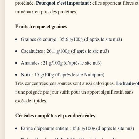
Pourquoi c’est important :
protéinée.
elles apportent fibres et
minéraux en plus des protéines.
Fruits à coque et graines
Graines de courge : 35,6 g/100g (d’après le site nu3)
Cacahuètes : 26,1 g/100g (d’après le site nu3)
Amandes : 21 g/100g (d’après le site nu3)
Noix : 15 g/100g (d’après le site Nutripure)
Le trade-of
Très concentrées, ces sources sont aussi caloriques.
:
une poignée par jour suffit pour un apport significatif, sans
excès de lipides.
Céréales complètes et pseudocéréales
Farine d’épeautre entière : 15,6 g/100g (d’après le site nu3)