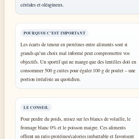
céréales et oléagineux.
POURQUOI C’EST IMPORTANT
Les écarts de teneur en protéines entre aliments sont si
grands qu’un choix mal informé peut compromettre vos
objectifs. Un sportif qui ne mange que des lentilles doit en
consommer 500 g cuites pour égaler 100 g de poulet – une
portion irréaliste au quotidien.
LE CONSEIL
Pour perdre du poids, misez sur les blancs de volaille, le
fromage blanc 0% et le poisson maigre. Ces aliments
offrent un ratio protéines/calories imbattable et favorisent