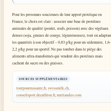
Pour les personnes soucieuses de leur apport protéique en
France, le choix est clair : associer une base de protéines
animales de qualité (poulet, œufs, poisson) avec des végétaux
denses (soja, graines de courge, légumineuses), tout en adaptan
les quantités à son objectif – 0,83 g/kg pour un sédentaire, 1,6-
2,2 g/kg pour un sportif. Ne pas tomber dans le piège des
aliments ultra-transformés qui vendent des protéines mais
cachent du sucre ou des graisses.
SOURCES SUPPLÉMENTAIRES
toutpourmasante.fr
,
swissmilk.ch
,
conseilsport.decathlon.fr
,
nutriandco.com