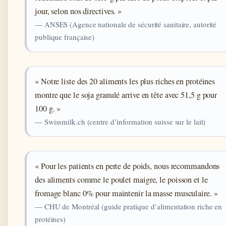
jour, selon nos directives. »
— ANSES (Agence nationale de sécurité sanitaire, autorité
publique française)
« Notre liste des 20 aliments les plus riches en protéines
montre que le soja granulé arrive en tête avec 51,5 g pour
100 g. »
— Swissmilk.ch (centre d’information suisse sur le lait)
« Pour les patients en perte de poids, nous recommandons
des aliments comme le poulet maigre, le poisson et le
fromage blanc 0% pour maintenir la masse musculaire. »
— CHU de Montréal (guide pratique d’alimentation riche en
protéines)