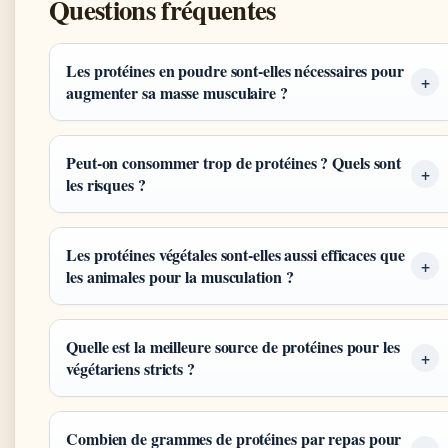
Questions fréquentes
Les protéines en poudre sont-elles nécessaires pour
augmenter sa masse musculaire ?
Peut-on consommer trop de protéines ? Quels sont
les risques ?
Les protéines végétales sont-elles aussi efficaces que
les animales pour la musculation ?
Quelle est la meilleure source de protéines pour les
végétariens stricts ?
Combien de grammes de protéines par repas pour