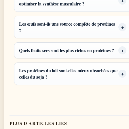
optimiser la synthèse musculaire ?
Les œufs sont-ils une source complète de protéines
?
Quels fruits secs sont les plus riches en protéines ?
Les protéines du lait sont-elles mieux absorbées que
celles du soja ?
PLUS D ARTICLES LIES