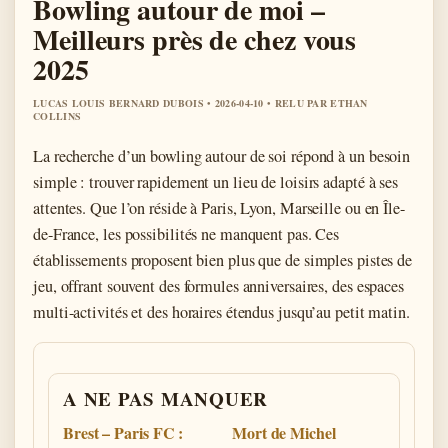
Bowling autour de moi –
Meilleurs près de chez vous
2025
LUCAS LOUIS BERNARD DUBOIS • 2026-04-10 • RELU PAR ETHAN
COLLINS
La recherche d’un bowling autour de soi répond à un besoin
simple : trouver rapidement un lieu de loisirs adapté à ses
attentes. Que l’on réside à Paris, Lyon, Marseille ou en Île-
de-France, les possibilités ne manquent pas. Ces
établissements proposent bien plus que de simples pistes de
jeu, offrant souvent des formules anniversaires, des espaces
multi-activités et des horaires étendus jusqu’au petit matin.
A NE PAS MANQUER
Brest – Paris FC :
Mort de Michel