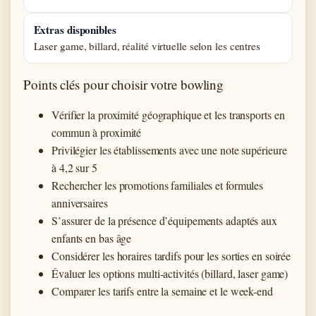
Extras disponibles
Laser game, billard, réalité virtuelle selon les centres
Points clés pour choisir votre bowling
Vérifier la proximité géographique et les transports en
commun à proximité
Privilégier les établissements avec une note supérieure
à 4,2 sur 5
Rechercher les promotions familiales et formules
anniversaires
S’assurer de la présence d’équipements adaptés aux
enfants en bas âge
Considérer les horaires tardifs pour les sorties en soirée
Évaluer les options multi-activités (billard, laser game)
Comparer les tarifs entre la semaine et le week-end