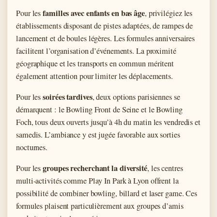
familles avec enfants en bas âge
Pour les
, privilégiez les
établissements disposant de pistes adaptées, de rampes de
lancement et de boules légères. Les formules anniversaires
facilitent l’organisation d’événements. La proximité
géographique et les transports en commun méritent
également attention pour limiter les déplacements.
soirées tardives
Pour les
, deux options parisiennes se
démarquent : le Bowling Front de Seine et le Bowling
Foch, tous deux ouverts jusqu’à 4h du matin les vendredis et
samedis. L’ambiance y est jugée favorable aux sorties
nocturnes.
groupes recherchant la diversité
Pour les
, les centres
multi-activités comme Play In Park à Lyon offrent la
possibilité de combiner bowling, billard et laser game. Ces
formules plaisent particulièrement aux groupes d’amis