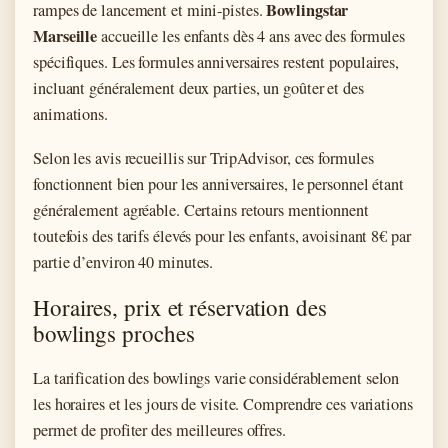
Bowlingstar
rampes de lancement et mini-pistes.
Marseille
accueille les enfants dès 4 ans avec des formules
spécifiques. Les formules anniversaires restent populaires,
incluant généralement deux parties, un goûter et des
animations.
Selon les avis recueillis sur TripAdvisor, ces formules
fonctionnent bien pour les anniversaires, le personnel étant
généralement agréable. Certains retours mentionnent
toutefois des tarifs élevés pour les enfants, avoisinant 8€ par
partie d’environ 40 minutes.
Horaires, prix et réservation des
bowlings proches
La tarification des bowlings varie considérablement selon
les horaires et les jours de visite. Comprendre ces variations
permet de profiter des meilleures offres.