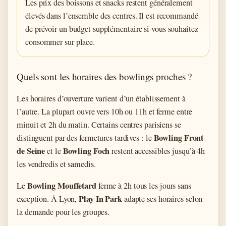
Les prix des boissons et snacks restent généralement
élevés dans l’ensemble des centres. Il est recommandé
de prévoir un budget supplémentaire si vous souhaitez
consommer sur place.
Quels sont les horaires des bowlings proches ?
Les horaires d’ouverture varient d’un établissement à
l’autre. La plupart ouvre vers 10h ou 11h et ferme entre
minuit et 2h du matin. Certains centres parisiens se
Bowling Front
distinguent par des fermetures tardives : le
de Seine
Bowling Foch
et le
restent accessibles jusqu’à 4h
les vendredis et samedis.
Bowling Mouffetard
Le
ferme à 2h tous les jours sans
Play In Park
exception. À Lyon,
adapte ses horaires selon
la demande pour les groupes.