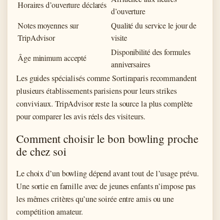
Horaires d’ouverture déclarés
d’ouverture
Notes moyennes sur
Qualité du service le jour de
TripAdvisor
visite
Disponibilité des formules
Âge minimum accepté
anniversaires
Les guides spécialisés comme Sortiraparis recommandent
plusieurs établissements parisiens pour leurs strikes
conviviaux. TripAdvisor reste la source la plus complète
pour comparer les avis réels des visiteurs.
Comment choisir le bon bowling proche
de chez soi
Le choix d’un bowling dépend avant tout de l’usage prévu.
Une sortie en famille avec de jeunes enfants n’impose pas
les mêmes critères qu’une soirée entre amis ou une
compétition amateur.