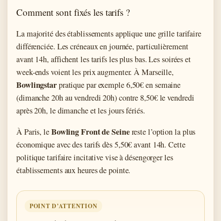
Comment sont fixés les tarifs ?
La majorité des établissements applique une grille tarifaire
différenciée. Les créneaux en journée, particulièrement
avant 14h, affichent les tarifs les plus bas. Les soirées et
week-ends voient les prix augmenter. À Marseille,
Bowlingstar
pratique par exemple 6,50€ en semaine
(dimanche 20h au vendredi 20h) contre 8,50€ le vendredi
après 20h, le dimanche et les jours fériés.
Bowling Front de Seine
À Paris, le
reste l’option la plus
économique avec des tarifs dès 5,50€ avant 14h. Cette
politique tarifaire incitative vise à désengorger les
établissements aux heures de pointe.
POINT D’ATTENTION