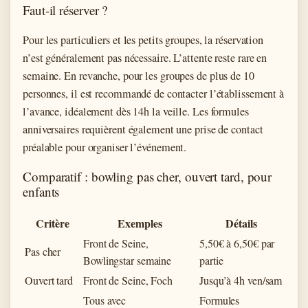
Faut-il réserver ?
Pour les particuliers et les petits groupes, la réservation
n’est généralement pas nécessaire. L’attente reste rare en
semaine. En revanche, pour les groupes de plus de 10
personnes, il est recommandé de contacter l’établissement à
l’avance, idéalement dès 14h la veille. Les formules
anniversaires requièrent également une prise de contact
préalable pour organiser l’événement.
Comparatif : bowling pas cher, ouvert tard, pour
enfants
Critère
Exemples
Détails
Front de Seine,
5,50€ à 6,50€ par
Pas cher
Bowlingstar semaine
partie
Ouvert tard
Front de Seine, Foch
Jusqu’à 4h ven/sam
Tous avec
Formules