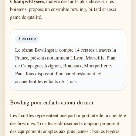
Champs-Élysées
, malgré des tarifs plus élevés sur les
boissons, propose un ensemble bowling, billard et laser
game de qualité.
À NOTER
Le réseau Bowlingstar compte 14 centres à travers la
France, présents notamment à Lyon, Marseille, Plan
de Campagne, Avignon, Bordeaux, Montpellier et
Pau. Tous disposent d’un bar et restaurant, et
accueillent les enfants dès 4 ans.
Bowling pour enfants autour de moi
Les familles représentent une part importante de la clientèle
des bowlings. Tous les établissements majeurs proposent
des équipements adaptés aux plus jeunes : boules légères,