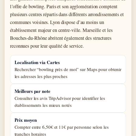
l’offre de bowling. Paris et son agglomération comptent
plusieurs centres répartis dans différents arrondissements et
communes voisines. Lyon dispose d’au moins un
établissement majeur en centre-ville. Marseille et les
Bouches-du-Rhône abritent également des structures
reconnues pour leur qualité de service.
Localisation via Cartes
Rechercher “bowling près de moi” sur Maps pour obtenir
les adresses les plus proches
Meilleurs par note
Consulter les avis TripAdvisor pour identifier les
établissements les mieux notés
Prix moyen
Compter entre 6,50€ et 11€ par personne selon les
tranches horaires