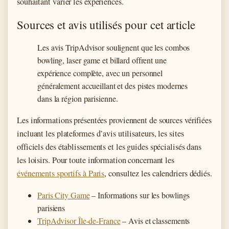
souhaitant varier les expériences.
Sources et avis utilisés pour cet article
Les avis TripAdvisor soulignent que les combos
bowling, laser game et billard offrent une
expérience complète, avec un personnel
généralement accueillant et des pistes modernes
dans la région parisienne.
Les informations présentées proviennent de sources vérifiées
incluant les plateformes d’avis utilisateurs, les sites
officiels des établissements et les guides spécialisés dans
les loisirs. Pour toute information concernant les
événements sportifs à Paris
, consultez les calendriers dédiés.
Paris City Game
– Informations sur les bowlings
parisiens
TripAdvisor Île-de-France
– Avis et classements