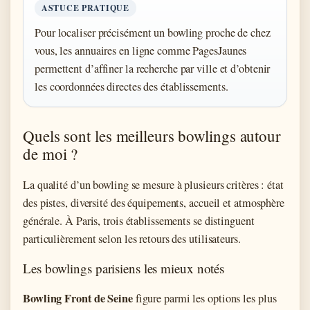
ASTUCE PRATIQUE
Pour localiser précisément un bowling proche de chez
vous, les annuaires en ligne comme PagesJaunes
permettent d’affiner la recherche par ville et d’obtenir
les coordonnées directes des établissements.
Quels sont les meilleurs bowlings autour
de moi ?
La qualité d’un bowling se mesure à plusieurs critères : état
des pistes, diversité des équipements, accueil et atmosphère
générale. À Paris, trois établissements se distinguent
particulièrement selon les retours des utilisateurs.
Les bowlings parisiens les mieux notés
Bowling Front de Seine
figure parmi les options les plus