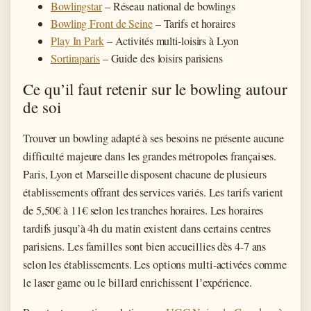
Bowlingstar
– Réseau national de bowlings
Bowling Front de Seine
– Tarifs et horaires
Play In Park
– Activités multi-loisirs à Lyon
Sortiraparis
– Guide des loisirs parisiens
Ce qu’il faut retenir sur le bowling autour
de soi
Trouver un bowling adapté à ses besoins ne présente aucune
difficulté majeure dans les grandes métropoles françaises.
Paris, Lyon et Marseille disposent chacune de plusieurs
établissements offrant des services variés. Les tarifs varient
de 5,50€ à 11€ selon les tranches horaires. Les horaires
tardifs jusqu’à 4h du matin existent dans certains centres
parisiens. Les familles sont bien accueillies dès 4-7 ans
selon les établissements. Les options multi-activées comme
le laser game ou le billard enrichissent l’expérience.