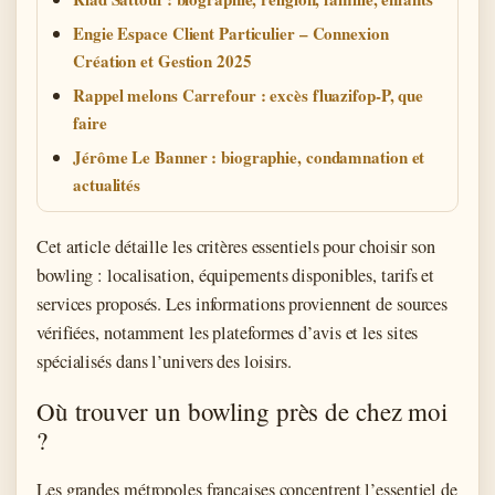
Engie Espace Client Particulier – Connexion
Création et Gestion 2025
Rappel melons Carrefour : excès fluazifop-P, que
faire
Jérôme Le Banner : biographie, condamnation et
actualités
Cet article détaille les critères essentiels pour choisir son
bowling : localisation, équipements disponibles, tarifs et
services proposés. Les informations proviennent de sources
vérifiées, notamment les plateformes d’avis et les sites
spécialisés dans l’univers des loisirs.
Où trouver un bowling près de chez moi
?
Les grandes métropoles françaises concentrent l’essentiel de