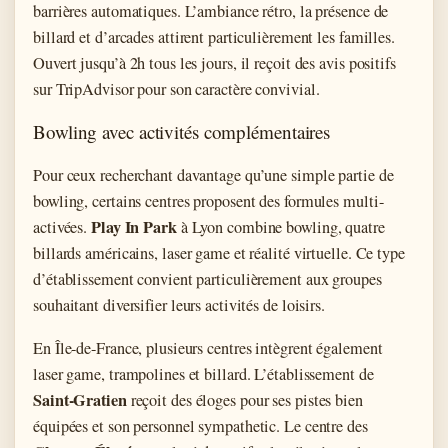
barrières automatiques. L’ambiance rétro, la présence de
billard et d’arcades attirent particulièrement les familles.
Ouvert jusqu’à 2h tous les jours, il reçoit des avis positifs
sur TripAdvisor pour son caractère convivial.
Bowling avec activités complémentaires
Pour ceux recherchant davantage qu’une simple partie de
bowling, certains centres proposent des formules multi-
Play In Park
activées.
à Lyon combine bowling, quatre
billards américains, laser game et réalité virtuelle. Ce type
d’établissement convient particulièrement aux groupes
souhaitant diversifier leurs activités de loisirs.
En Île-de-France, plusieurs centres intègrent également
laser game, trampolines et billard. L’établissement de
Saint-Gratien
reçoit des éloges pour ses pistes bien
équipées et son personnel sympathetic. Le centre des