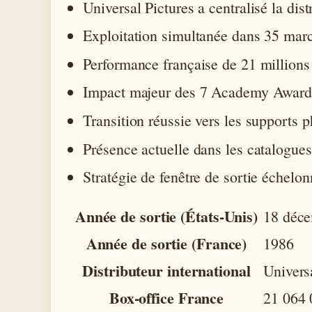
Universal Pictures a centralisé la dist
Exploitation simultanée dans 35 marc
Performance française de 21 millions 
Impact majeur des 7 Academy Awards
Transition réussie vers les supports
Présence actuelle dans les catalogues
Stratégie de fenêtre de sortie échel
Année de sortie (États-Unis)
18 déc
Année de sortie (France)
1986
Distributeur international
Univers
Box-office France
21 064 