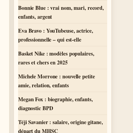
Bonnie Blue : vrai nom, mari, record,
enfants, argent
Eva Bravo : YouTubeuse, actrice,
professionnelle – qui est-elle
Basket Nike : modèles populaires,
rares et chers en 2025
Michele Morrone : nouvelle petite
amie, relation, enfants
Megan Fox : biographie, enfants,
diagnostic BPD
Téji Savanier : salaire, origine gitane,
départ du MHSC