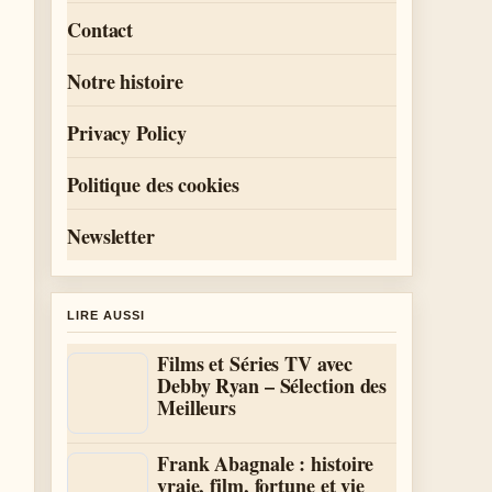
Contact
Notre histoire
Privacy Policy
Politique des cookies
Newsletter
LIRE AUSSI
Films et Séries TV avec
Debby Ryan – Sélection des
Meilleurs
Frank Abagnale : histoire
vraie, film, fortune et vie