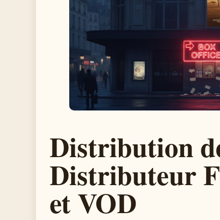
Distribution d
Distributeur F
et VOD