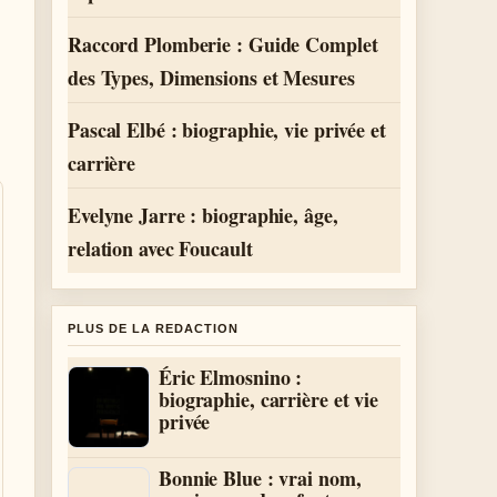
Raccord Plomberie : Guide Complet
des Types, Dimensions et Mesures
Pascal Elbé : biographie, vie privée et
carrière
Evelyne Jarre : biographie, âge,
relation avec Foucault
PLUS DE LA REDACTION
Éric Elmosnino :
biographie, carrière et vie
privée
Bonnie Blue : vrai nom,