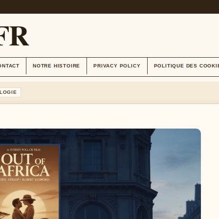
FR
ONTACT
NOTRE HISTOIRE
PRIVACY POLICY
POLITIQUE DES COOKI
LOGIE