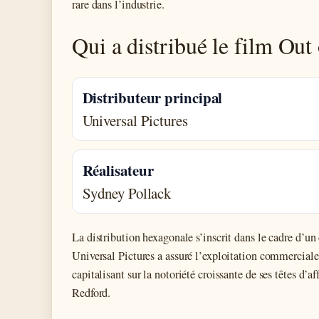
rare dans l’industrie.
Qui a distribué le film Out
Distributeur principal
Universal Pictures
Réalisateur
Sydney Pollack
La distribution hexagonale s’inscrit dans le cadre d’
Universal Pictures a assuré l’exploitation commerciale s
capitalisant sur la notoriété croissante de ses têtes d’
Redford.