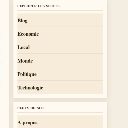
EXPLORER LES SUJETS
Blog
Economie
Local
Monde
Politique
Technologie
PAGES DU SITE
A propos