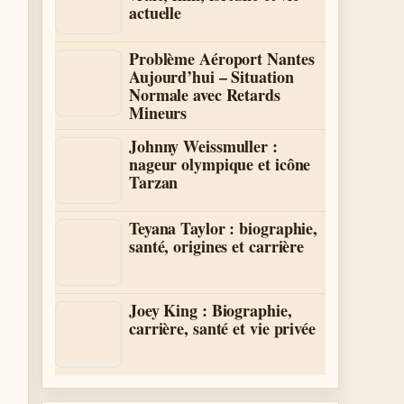
actuelle
Problème Aéroport Nantes
Aujourd’hui – Situation
Normale avec Retards
Mineurs
Johnny Weissmuller :
nageur olympique et icône
Tarzan
Teyana Taylor : biographie,
santé, origines et carrière
Joey King : Biographie,
carrière, santé et vie privée