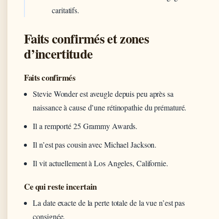
caritatifs.
Faits confirmés et zones
d’incertitude
Faits confirmés
Stevie Wonder est aveugle depuis peu après sa
naissance à cause d’une rétinopathie du prématuré.
Il a remporté 25 Grammy Awards.
Il n’est pas cousin avec Michael Jackson.
Il vit actuellement à Los Angeles, Californie.
Ce qui reste incertain
La date exacte de la perte totale de la vue n’est pas
consignée.