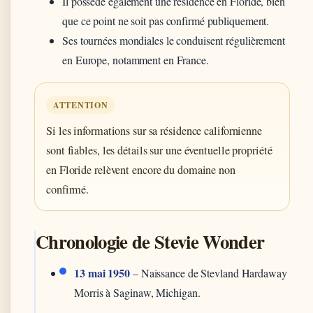
Il possède également une résidence en Floride, bien
que ce point ne soit pas confirmé publiquement.
Ses tournées mondiales le conduisent régulièrement
en Europe, notamment en France.
ATTENTION
Si les informations sur sa résidence californienne
sont fiables, les détails sur une éventuelle propriété
en Floride relèvent encore du domaine non
confirmé.
Chronologie de Stevie Wonder
13 mai 1950
– Naissance de Stevland Hardaway
Morris à Saginaw, Michigan.