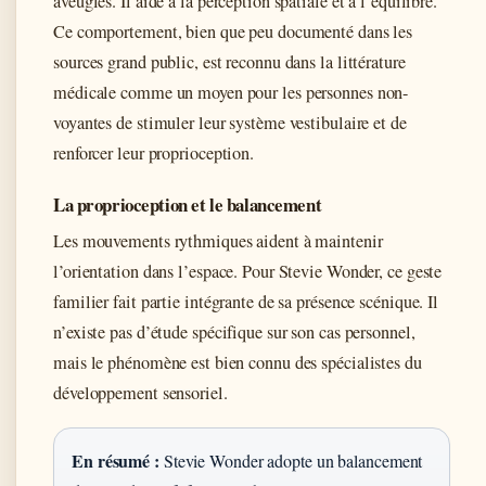
aveugles. Il aide à la perception spatiale et à l’équilibre.
Ce comportement, bien que peu documenté dans les
sources grand public, est reconnu dans la littérature
médicale comme un moyen pour les personnes non-
voyantes de stimuler leur système vestibulaire et de
renforcer leur proprioception.
La proprioception et le balancement
Les mouvements rythmiques aident à maintenir
l’orientation dans l’espace. Pour Stevie Wonder, ce geste
familier fait partie intégrante de sa présence scénique. Il
n’existe pas d’étude spécifique sur son cas personnel,
mais le phénomène est bien connu des spécialistes du
développement sensoriel.
En résumé :
Stevie Wonder adopte un balancement