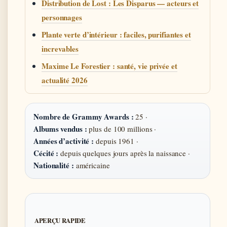
Distribution de Lost : Les Disparus — acteurs et
personnages
Plante verte d’intérieur : faciles, purifiantes et
increvables
Maxime Le Forestier : santé, vie privée et
actualité 2026
Nombre de Grammy Awards :
25 ·
Albums vendus :
plus de 100 millions ·
Années d’activité :
depuis 1961 ·
Cécité :
depuis quelques jours après la naissance ·
Nationalité :
américaine
APERÇU RAPIDE