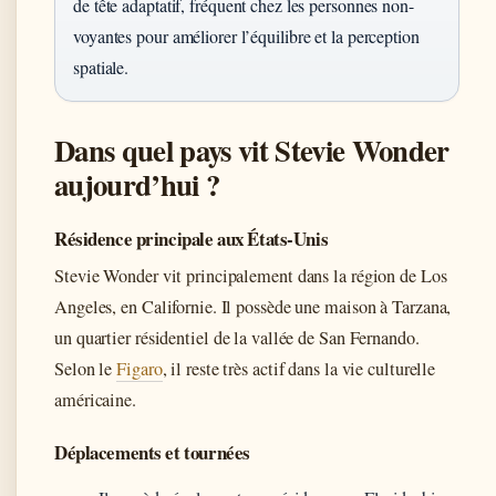
de tête adaptatif, fréquent chez les personnes non-
voyantes pour améliorer l’équilibre et la perception
spatiale.
Dans quel pays vit Stevie Wonder
aujourd’hui ?
Résidence principale aux États-Unis
Stevie Wonder vit principalement dans la région de Los
Angeles, en Californie. Il possède une maison à Tarzana,
un quartier résidentiel de la vallée de San Fernando.
Selon le
Figaro
, il reste très actif dans la vie culturelle
américaine.
Déplacements et tournées