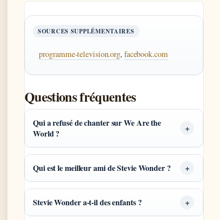
SOURCES SUPPLÉMENTAIRES
programme-television.org
,
facebook.com
Questions fréquentes
Qui a refusé de chanter sur We Are the
World ?
Qui est le meilleur ami de Stevie Wonder ?
Stevie Wonder a-t-il des enfants ?