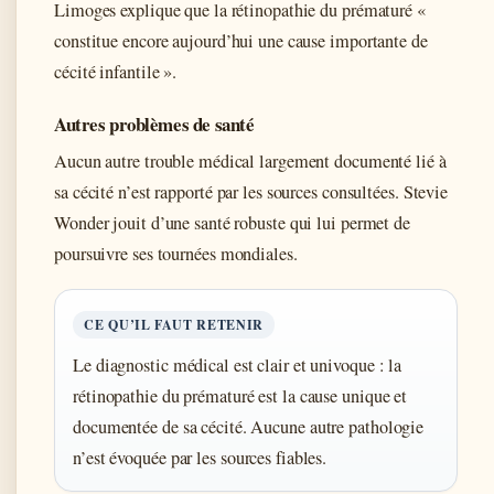
Limoges explique que la rétinopathie du prématuré «
constitue encore aujourd’hui une cause importante de
cécité infantile ».
Autres problèmes de santé
Aucun autre trouble médical largement documenté lié à
sa cécité n’est rapporté par les sources consultées. Stevie
Wonder jouit d’une santé robuste qui lui permet de
poursuivre ses tournées mondiales.
CE QU’IL FAUT RETENIR
Le diagnostic médical est clair et univoque : la
rétinopathie du prématuré est la cause unique et
documentée de sa cécité. Aucune autre pathologie
n’est évoquée par les sources fiables.