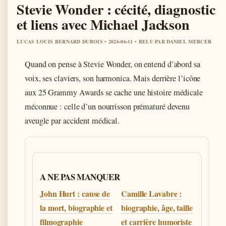
Stevie Wonder : cécité, diagnostic
et liens avec Michael Jackson
LUCAS LOUIS BERNARD DUBOIS • 2026-06-11 • RELU PAR DANIEL MERCER
Quand on pense à Stevie Wonder, on entend d’abord sa
voix, ses claviers, son harmonica. Mais derrière l’icône
aux 25 Grammy Awards se cache une histoire médicale
méconnue : celle d’un nourrisson prématuré devenu
aveugle par accident médical.
A NE PAS MANQUER
John Hurt : cause de
Camille Lavabre :
la mort, biographie et
biographie, âge, taille
filmographie
et carrière humoriste