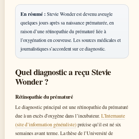
En résumé :
Stevie Wonder est devenu aveugle
quelques jours après sa naissance prématurée, en
raison d’une rétinopathie du prématuré liée à
l’oxygénation en couveuse. Les sources médicales et
journalistiques s’accordent sur ce diagnostic.
Quel diagnostic a reçu Stevie
Wonder ?
Rétinopathie du prématuré
Le diagnostic principal est une rétinopathie du prématuré
due à un excès d’oxygène dans l’incubateur.
L’Internaute
(site d’information généraliste)
précise qu’il est né six
semaines avant terme. La thèse de l’Université de