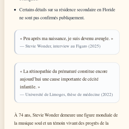
Certains détails sur sa résidence secondaire en Floride
ne sont pas confirmés publiquement.
« Peu après ma naissance, je suis devenu aveugle. »
— Stevie Wonder, interview au Figaro (2025)
« La rétinopathie du prématuré constitue encore
aujourd’hui une cause importante de cécité
infantile. »
— Université de Limoges, thèse de médecine (2022)
À 74 ans, Stevie Wonder demeure une figure mondiale de
la musique soul et un témoin vivant des progrès de la