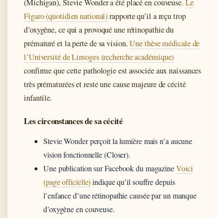
(Michigan), Stevie Wonder a été placé en couveuse.
Le
Figaro (quotidien national)
rapporte qu’il a reçu trop
d’oxygène, ce qui a provoqué une rétinopathie du
prématuré et la perte de sa vision.
Une thèse médicale de
l’Université de Limoges (recherche académique)
confirme que cette pathologie est associée aux naissances
très prématurées et reste une cause majeure de cécité
infantile.
Les circonstances de sa cécité
Stevie Wonder perçoit la lumière mais n’a aucune
vision fonctionnelle (Closer).
Une publication sur Facebook du magazine
Voici
(page officielle)
indique qu’il souffre depuis
l’enfance d’une rétinopathie causée par un manque
d’oxygène en couveuse.