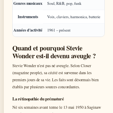
Genres musicaux
Soul, R&B, pop, funk
Instruments
Voix, claviers, harmonica, batterie
Années d’activité
1961 – présent
Quand et pourquoi Stevie
Wonder est-il devenu aveugle ?
Stevie Wonder n’est pas né aveugle. Selon Closer
(magazine people), sa cécité est survenue dans les
premiers jours de sa vie. Les faits sont désormais bien
établis par plusieurs sources concordantes.
La rétinopathie du prématuré
Né six semaines avant terme le 13 mai 1950 à Saginaw