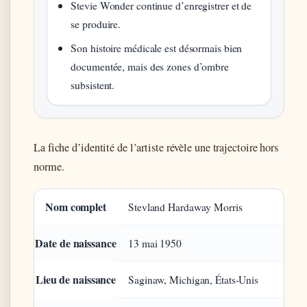
Stevie Wonder continue d’enregistrer et de
se produire.
Son histoire médicale est désormais bien
documentée, mais des zones d’ombre
subsistent.
La fiche d’identité de l’artiste révèle une trajectoire hors
norme.
Fiche d’identité de Stevie Wonder
Nom complet
Stevland Hardaway Morris
Date de naissance
13 mai 1950
Lieu de naissance
Saginaw, Michigan, États-Unis