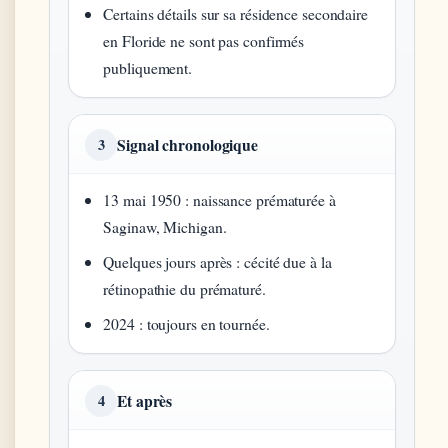
Certains détails sur sa résidence secondaire
en Floride ne sont pas confirmés
publiquement.
Signal chronologique
3
13 mai 1950 : naissance prématurée à
Saginaw, Michigan.
Quelques jours après : cécité due à la
rétinopathie du prématuré.
2024 : toujours en tournée.
Et après
4