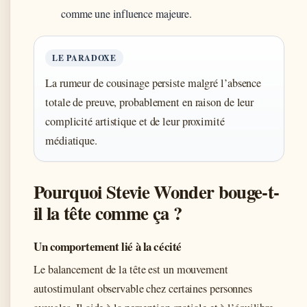
comme une influence majeure.
LE PARADOXE
La rumeur de cousinage persiste malgré l’absence
totale de preuve, probablement en raison de leur
complicité artistique et de leur proximité
médiatique.
Pourquoi Stevie Wonder bouge-t-
il la tête comme ça ?
Un comportement lié à la cécité
Le balancement de la tête est un mouvement
autostimulant observable chez certaines personnes