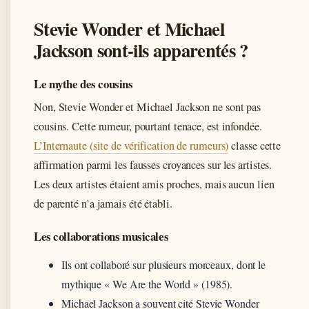
Stevie Wonder et Michael
Jackson sont-ils apparentés ?
Le mythe des cousins
Non, Stevie Wonder et Michael Jackson ne sont pas
cousins. Cette rumeur, pourtant tenace, est infondée.
L’Internaute (site de vérification de rumeurs)
classe cette
affirmation parmi les fausses croyances sur les artistes.
Les deux artistes étaient amis proches, mais aucun lien
de parenté n’a jamais été établi.
Les collaborations musicales
Ils ont collaboré sur plusieurs morceaux, dont le
mythique « We Are the World » (1985).
Michael Jackson a souvent cité Stevie Wonder