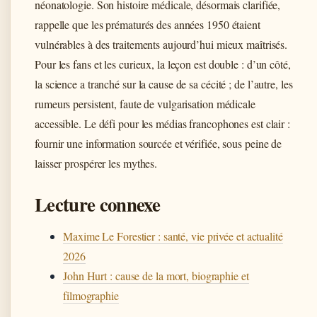
néonatologie. Son histoire médicale, désormais clarifiée,
rappelle que les prématurés des années 1950 étaient
vulnérables à des traitements aujourd’hui mieux maîtrisés.
Pour les fans et les curieux, la leçon est double : d’un côté,
la science a tranché sur la cause de sa cécité ; de l’autre, les
rumeurs persistent, faute de vulgarisation médicale
accessible. Le défi pour les médias francophones est clair :
fournir une information sourcée et vérifiée, sous peine de
laisser prospérer les mythes.
Lecture connexe
Maxime Le Forestier : santé, vie privée et actualité
2026
John Hurt : cause de la mort, biographie et
filmographie