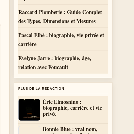
Raccord Plomberie : Guide Complet
des Types, Dimensions et Mesures
Pascal Elbé : biographie, vie privée et
carrière
Evelyne Jarre : biographie, âge,
relation avec Foucault
PLUS DE LA REDACTION
Éric Elmosnino :
biographie, carrière et vie
privée
Bonnie Blue : vrai nom,