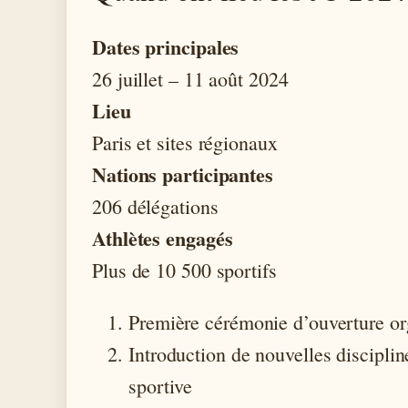
Dates principales
26 juillet – 11 août 2024
Lieu
Paris et sites régionaux
Nations participantes
206 délégations
Athlètes engagés
Plus de 10 500 sportifs
Première cérémonie d’ouverture org
Introduction de nouvelles disciplin
sportive