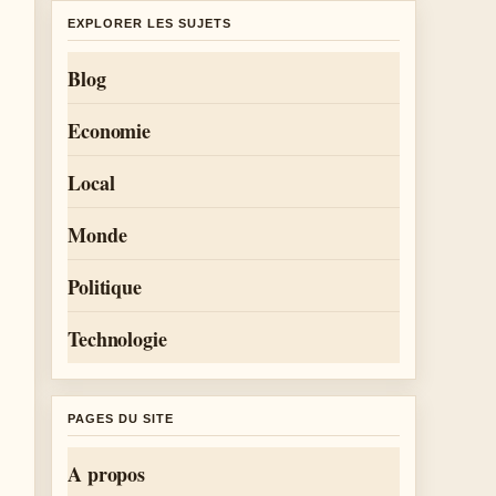
EXPLORER LES SUJETS
Blog
Economie
Local
Monde
Politique
Technologie
PAGES DU SITE
A propos