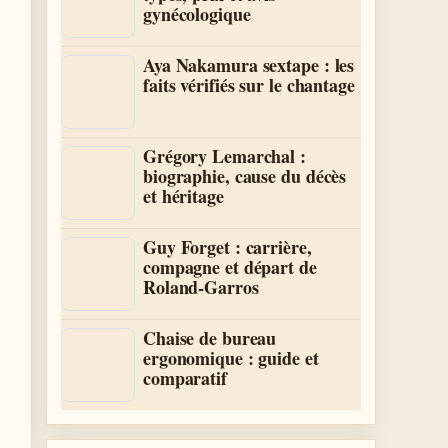
gynécologique
Aya Nakamura sextape : les
faits vérifiés sur le chantage
Grégory Lemarchal :
biographie, cause du décès
et héritage
Guy Forget : carrière,
compagne et départ de
Roland-Garros
Chaise de bureau
ergonomique : guide et
comparatif