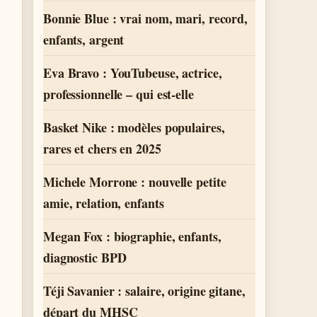
Bonnie Blue : vrai nom, mari, record,
enfants, argent
Eva Bravo : YouTubeuse, actrice,
professionnelle – qui est-elle
Basket Nike : modèles populaires,
rares et chers en 2025
Michele Morrone : nouvelle petite
amie, relation, enfants
Megan Fox : biographie, enfants,
diagnostic BPD
Téji Savanier : salaire, origine gitane,
départ du MHSC