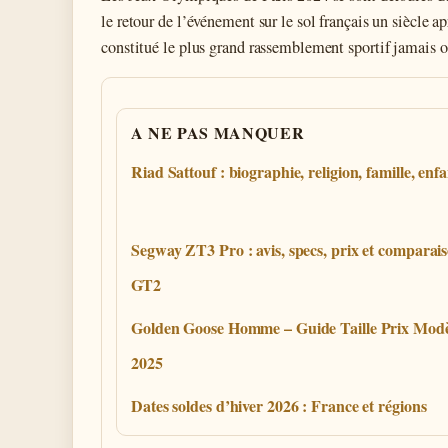
le retour de l’événement sur le sol français un siècle a
constitué le plus grand rassemblement sportif jamais 
A NE PAS MANQUER
Riad Sattouf : biographie, religion, famille, enfa
Segway ZT3 Pro : avis, specs, prix et comparai
GT2
Golden Goose Homme – Guide Taille Prix Modè
2025
Dates soldes d’hiver 2026 : France et régions