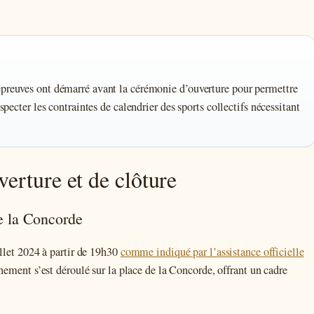
épreuves ont démarré avant la cérémonie d’ouverture pour permettre
specter les contraintes de calendrier des sports collectifs nécessitant
erture et de clôture
de la Concorde
illet 2024 à partir de 19h30
comme indiqué par l’assistance officielle
nement s’est déroulé sur la place de la Concorde, offrant un cadre