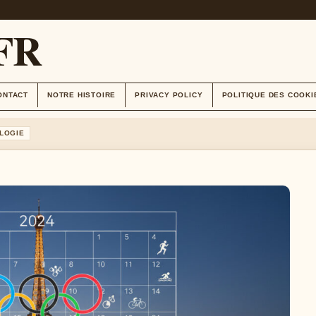
FR
ONTACT
NOTRE HISTOIRE
PRIVACY POLICY
POLITIQUE DES COOKI
LOGIE