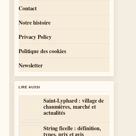
Contact
Notre histoire
Privacy Policy
Politique des cookies
Newsletter
LIRE AUSSI
Saint-Lyphard : village de
chaumières, marché et
actualités
String ficelle : définition,
types, prix et avis