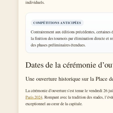
individuels.
COMPÉTITIONS ANTICIPÉES
Contrairement aux éditions précédentes, certaines 
la finition des tournois par élimination directe et re
des phases préliminaires étendues.
Dates de la cérémonie d’ouv
Une ouverture historique sur la Place 
La cérémonie d’ouverture s’est tenue le vendredi 26 ju
Paris 2024
. Rompant avec la tradition des stades, l’évé
exceptionnel au cœur de la capitale.