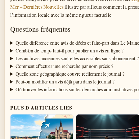
Mer – Dernières Nouvelles
illustre par ailleurs comment la presse
l’information locale avec la même rigueur factuelle.
Questions fréquentes
Quelle différence entre avis de décès et faire-part dans Le Maine
Combien de temps faut-il pour publier un avis en ligne ?
Les archives anciennes sont-elles accessibles sans abonnement ?
Comment effectuer une recherche par nom précis ?
Quelle zone géographique couvre réellement le journal ?
Peut-on modifier un avis déjà paru dans le journal ?
Où trouver les informations sur les démarches administratives po
PLUS D ARTICLES LIES