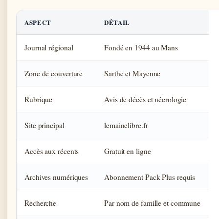
ASPECT
DÉTAIL
Journal régional
Fondé en 1944 au Mans
Zone de couverture
Sarthe et Mayenne
Rubrique
Avis de décès et nécrologie
Site principal
lemainelibre.fr
Accès aux récents
Gratuit en ligne
Archives numériques
Abonnement Pack Plus requis
Recherche
Par nom de famille et commune