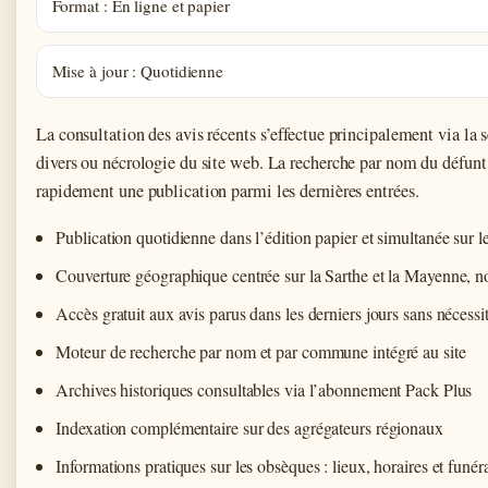
Format : En ligne et papier
Mise à jour : Quotidienne
La consultation des avis récents s’effectue principalement via la s
divers ou nécrologie du site web. La recherche par nom du défunt
rapidement une publication parmi les dernières entrées.
Publication quotidienne dans l’édition papier et simultanée sur le 
Couverture géographique centrée sur la Sarthe et la Mayenne, 
Accès gratuit aux avis parus dans les derniers jours sans néces
Moteur de recherche par nom et par commune intégré au site
Archives historiques consultables via l’abonnement Pack Plus
Indexation complémentaire sur des agrégateurs régionaux
Informations pratiques sur les obsèques : lieux, horaires et funé