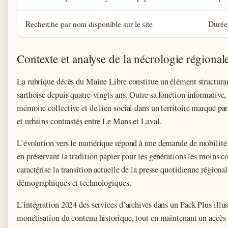
Recherche par nom disponible sur le site
Durée 
Contexte et analyse de la nécrologie régional
La rubrique décès du Maine Libre constitue un élément structuran
sarthoise depuis quatre-vingts ans. Outre sa fonction informative, 
mémoire collective et de lien social dans un territoire marqué par
et urbains contrastés entre Le Mans et Laval.
L’évolution vers le numérique répond à une demande de mobilité 
en préservant la tradition papier pour les générations les moins c
caractérise la transition actuelle de la presse quotidienne région
démographiques et technologiques.
L’intégration 2024 des services d’archives dans un Pack Plus illust
monétisation du contenu historique, tout en maintenant un accès