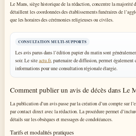
Le Mans, siège historique de la rédaction, concentre la majorité d
détaillent les coordonnées des établissements funéraires de l’ag
que les horaires des cérémonies religieuses ou civiles.
CONSULTATION MULTI-SUPPORTS
Les avis parus dans l’édition papier du matin sont généralement
soir. Le site
actu.fr
, partenaire de diffusion, permet également 
informations pour une consultation régionale élargie.
Comment publier un avis de décès dans Le M
La publication d’un avis passe par la création d’un compte sur l’
par contact direct avec la rédaction. La procédure permet d’inclu
détails sur les obsèques et messages de condoléances.
Tarifs et modalités pratiques