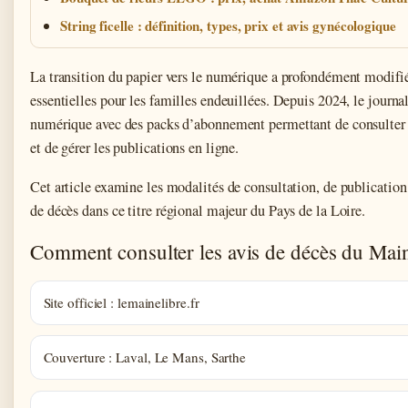
String ficelle : définition, types, prix et avis gynécologique
La transition du papier vers le numérique a profondément modifié
essentielles pour les familles endeuillées. Depuis 2024, le journal
numérique avec des packs d’abonnement permettant de consulter l
et de gérer les publications en ligne.
Cet article examine les modalités de consultation, de publication
de décès dans ce titre régional majeur du Pays de la Loire.
Comment consulter les avis de décès du Main
Site officiel : lemainelibre.fr
Couverture : Laval, Le Mans, Sarthe