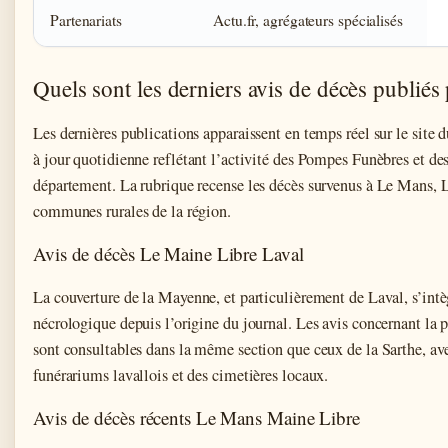
Partenariats
Actu.fr, agrégateurs spécialisés
Quels sont les derniers avis de décès publiés
Les dernières publications apparaissent en temps réel sur le site 
à jour quotidienne reflétant l’activité des Pompes Funèbres et des
département. La rubrique recense les décès survenus à Le Mans, L
communes rurales de la région.
Avis de décès Le Maine Libre Laval
La couverture de la Mayenne, et particulièrement de Laval, s’intè
nécrologique depuis l’origine du journal. Les avis concernant la 
sont consultables dans la même section que ceux de la Sarthe, av
funérariums lavallois et des cimetières locaux.
Avis de décès récents Le Mans Maine Libre