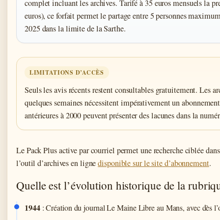
complet incluant les archives. Tarifé à 35 euros mensuels la p
euros), ce forfait permet le partage entre 5 personnes maxim
2025 dans la limite de la Sarthe.
LIMITATIONS D’ACCÈS
Seuls les avis récents restent consultables gratuitement. Les ar
quelques semaines nécessitent impérativement un abonnement a
antérieures à 2000 peuvent présenter des lacunes dans la numé
Le Pack Plus active par courriel permet une recherche ciblée dan
l’outil d’archives en ligne
disponible sur le site d’abonnement
.
Quelle est l’évolution historique de la rubriq
1944
: Création du journal Le Maine Libre au Mans, avec dès l’o