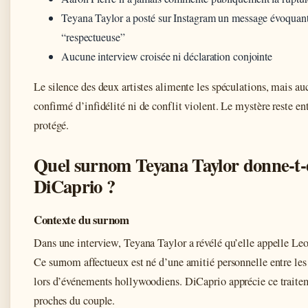
Teyana Taylor a posté sur Instagram un message évoquant
“respectueuse”
Aucune interview croisée ni déclaration conjointe
Le silence des deux artistes alimente les spéculations, mais auc
confirmé d’infidélité ni de conflit violent. Le mystère reste en
protégé.
Quel surnom Teyana Taylor donne-t-
DiCaprio ?
Contexte du surnom
Dans une interview, Teyana Taylor a révélé qu’elle appelle L
Ce surnom affectueux est né d’une amitié personnelle entre les 
lors d’événements hollywoodiens. DiCaprio apprécie ce traitem
proches du couple.