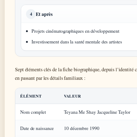
Et après
4
Projets cinématographiques en développement
Investissement dans la santé mentale des artistes
Sept éléments clés de la fiche biographique, depuis l’identité c
en passant par les détails familiaux :
ÉLÉMENT
VALEUR
Nom complet
Teyana Me Shay Jacqueline Taylor
Date de naissance
10 décembre 1990