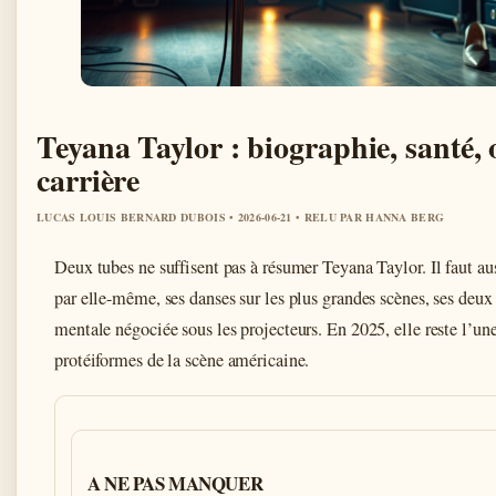
Teyana Taylor : biographie, santé, 
carrière
LUCAS LOUIS BERNARD DUBOIS • 2026-06-21 • RELU PAR HANNA BERG
Deux tubes ne suffisent pas à résumer Teyana Taylor. Il faut auss
par elle-même, ses danses sur les plus grandes scènes, ses deux 
mentale négociée sous les projecteurs. En 2025, elle reste l’une
protéiformes de la scène américaine.
A NE PAS MANQUER