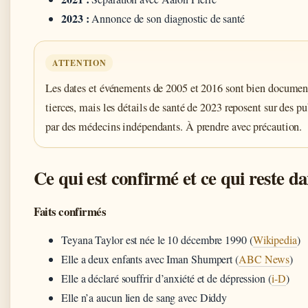
2023 :
Annonce de son diagnostic de santé
ATTENTION
Les dates et événements de 2005 et 2016 sont bien document
tierces, mais les détails de santé de 2023 reposent sur des pu
par des médecins indépendants. À prendre avec précaution.
Ce qui est confirmé et ce qui reste d
Faits confirmés
Teyana Taylor est née le 10 décembre 1990 (
Wikipedia
)
Elle a deux enfants avec Iman Shumpert (
ABC News
)
Elle a déclaré souffrir d’anxiété et de dépression (
i-D
)
Elle n’a aucun lien de sang avec Diddy