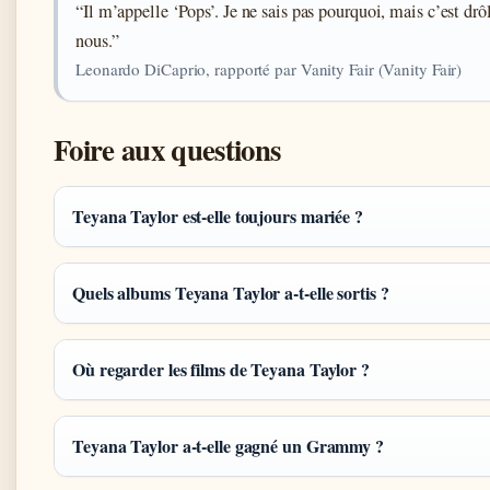
“Il m’appelle ‘Pops’. Je ne sais pas pourquoi, mais c’est drô
nous.”
Leonardo DiCaprio, rapporté par Vanity Fair (Vanity Fair)
Foire aux questions
Teyana Taylor est-elle toujours mariée ?
Quels albums Teyana Taylor a-t-elle sortis ?
Où regarder les films de Teyana Taylor ?
Teyana Taylor a-t-elle gagné un Grammy ?