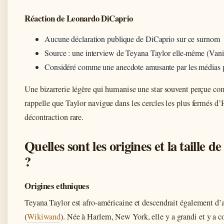
Réaction de Leonardo DiCaprio
Aucune déclaration publique de DiCaprio sur ce surnom
Source : une interview de Teyana Taylor elle-même (Vanit
Considéré comme une anecdote amusante par les médias 
Une bizarrerie légère qui humanise une star souvent perçue co
rappelle que Taylor navigue dans les cercles les plus fermés 
décontraction rare.
Quelles sont les origines et la taille 
?
Origines ethniques
Teyana Taylor est afro-américaine et descendrait également d’
(
Wikiwand
). Née à Harlem, New York, elle y a grandi et y a co