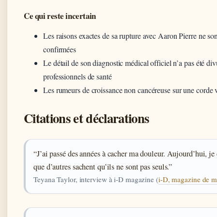
Ce qui reste incertain
Les raisons exactes de sa rupture avec Aaron Pierre ne so
confirmées
Le détail de son diagnostic médical officiel n’a pas été di
professionnels de santé
Les rumeurs de croissance non cancéreuse sur une corde v
Citations et déclarations
“J’ai passé des années à cacher ma douleur. Aujourd’hui, je 
que d’autres sachent qu’ils ne sont pas seuls.”
Teyana Taylor, interview à i-D magazine (
i-D, magazine de 