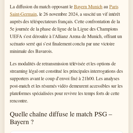
La diffusion du match opposant le
Bayern Munich
au
Paris
Saint-Germain
, le 26 novembre 2024, a suscité un vif intérêt
auprès des téléspectateurs français. Cette confrontation de la
5e journée de la phase de ligue de la Ligue des Champions
UEFA s’est déroulée à l’Allianz Arena de Munich, offrant un
scénario serré qui s’est finalement conclu par une victoire
minimale des Bavarois.
Les modalités de retransmission télévisée et les options de
streaming légal ont constitué les principales interrogations des
supporters avant le coup d’envoi fixé à 21h00. Les analyses
post-match et les résumés vidéo demeurent accessibles sur les
plateformes spécialisées pour revivre les temps forts de cette
rencontre.
Quelle chaîne diffuse le match PSG –
Bayern ?