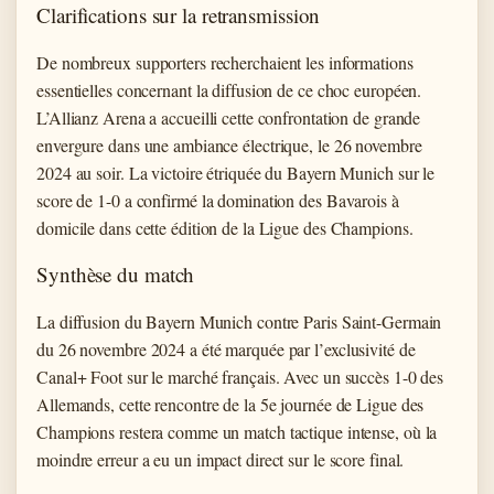
Clarifications sur la retransmission
De nombreux supporters recherchaient les informations
essentielles concernant la diffusion de ce choc européen.
L’Allianz Arena a accueilli cette confrontation de grande
envergure dans une ambiance électrique, le 26 novembre
2024 au soir. La victoire étriquée du Bayern Munich sur le
score de 1-0 a confirmé la domination des Bavarois à
domicile dans cette édition de la Ligue des Champions.
Synthèse du match
La diffusion du Bayern Munich contre Paris Saint-Germain
du 26 novembre 2024 a été marquée par l’exclusivité de
Canal+ Foot sur le marché français. Avec un succès 1-0 des
Allemands, cette rencontre de la 5e journée de Ligue des
Champions restera comme un match tactique intense, où la
moindre erreur a eu un impact direct sur le score final.