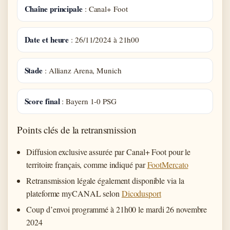
Chaîne principale
: Canal+ Foot
Date et heure
: 26/11/2024 à 21h00
Stade
: Allianz Arena, Munich
Score final
: Bayern 1-0 PSG
Points clés de la retransmission
Diffusion exclusive assurée par Canal+ Foot pour le
territoire français, comme indiqué par
FootMercato
Retransmission légale également disponible via la
plateforme myCANAL selon
Dicodusport
Coup d’envoi programmé à 21h00 le mardi 26 novembre
2024