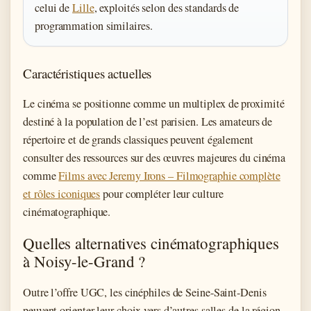
celui de
Lille
, exploités selon des standards de
programmation similaires.
Caractéristiques actuelles
Le cinéma se positionne comme un multiplex de proximité
destiné à la population de l’est parisien. Les amateurs de
répertoire et de grands classiques peuvent également
consulter des ressources sur des œuvres majeures du cinéma
comme
Films avec Jeremy Irons – Filmographie complète
et rôles iconiques
pour compléter leur culture
cinématographique.
Quelles alternatives cinématographiques
à Noisy-le-Grand ?
Outre l’offre UGC, les cinéphiles de Seine-Saint-Denis
peuvent orienter leur choix vers d’autres salles de la région.