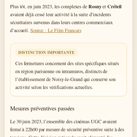
Rosny
Créteil
Plus tôt, en juin 2023, les complexes de
et
avaient déjà cessé leur activité à la suite d’incidents
sécuritaires survenus dans leurs centres commerciaux
d’accueil.
Source : Le Film Français
DISTINCTION IMPORTANTE
Ces fermetures concernent des sites spécifiques situés
en région parisienne ou intramuros, distincts de
l’établissement de Noisy-le-Grand qui conserve son
activité selon les vérifications actuelles.
Mesures préventives passées
Le 30 juin 2023, l’ensemble des cinémas UGC avaient
fermé à 22h00 par mesure de sécurité préventive suite à des