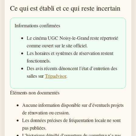
Ce qui est établi et ce qui reste incertain
Informations confirmées
Le cinéma UGC Noisy-le-Grand reste répertorié
comme ouvert sur le site officiel.
Les horaires et systèmes de réservation restent
fonctionnels.
Des avis récents dénoncent l’état d’entretien des
salles sur
Tripadvisor
.
Éléments non documentés
Aucune information disponible sur d’éventuels projets
de rénovation ou cession.
Les données précises de fréquentation locale ne sont
pas publiées.
L’historique détaillé d’ouverture du complexe n’a pas