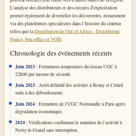
L’analyse des distributeurs et des circuits d’exploitation
permet également de diversifier les découvertes, notamment
via des plateformes spécialisées dans l’histoire du cinéma
telles que la
Distribution de Out of Africa – Distributeur
France, box-office et VOD
.
Chronologie des événements récents
Juin 2023
: Fermetures temporaires du réseau UGC à
22h00 par mesure de sécurité.
Juin 2023
: Arrêt définitif des activités à Rosny et Créteil
suite à des débordements.
Juin 2024
: Fermeture de l’UGC Normandie à Paris après
dégradation économique.
2024
: Vérifications confirmant le maintien de l’activité à
Noisy-le-Grand sans interruption.