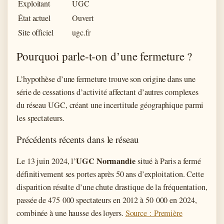
Exploitant
UGC
État actuel
Ouvert
Site officiel
ugc.fr
Pourquoi parle-t-on d’une fermeture ?
L’hypothèse d’une fermeture trouve son origine dans une
série de cessations d’activité affectant d’autres complexes
du réseau UGC, créant une incertitude géographique parmi
les spectateurs.
Précédents récents dans le réseau
UGC Normandie
Le 13 juin 2024, l’
situé à Paris a fermé
définitivement ses portes après 50 ans d’exploitation. Cette
disparition résulte d’une chute drastique de la fréquentation,
passée de 475 000 spectateurs en 2012 à 50 000 en 2024,
combinée à une hausse des loyers.
Source : Première