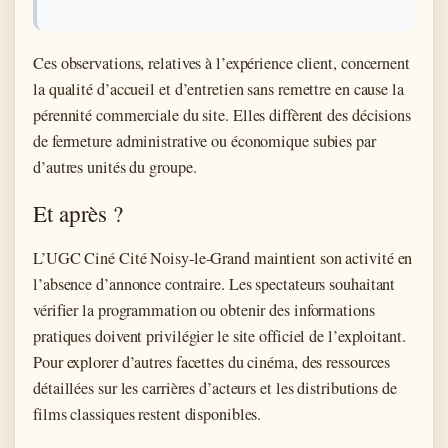
Ces observations, relatives à l’expérience client, concernent
la qualité d’accueil et d’entretien sans remettre en cause la
pérennité commerciale du site. Elles diffèrent des décisions
de fermeture administrative ou économique subies par
d’autres unités du groupe.
Et après ?
L’UGC Ciné Cité Noisy-le-Grand maintient son activité en
l’absence d’annonce contraire. Les spectateurs souhaitant
vérifier la programmation ou obtenir des informations
pratiques doivent privilégier le site officiel de l’exploitant.
Pour explorer d’autres facettes du cinéma, des ressources
détaillées sur les carrières d’acteurs et les distributions de
films classiques restent disponibles.