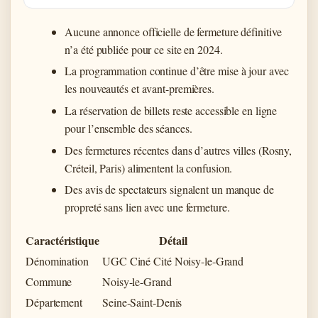
Aucune annonce officielle de fermeture définitive
n’a été publiée pour ce site en 2024.
La programmation continue d’être mise à jour avec
les nouveautés et avant-premières.
La réservation de billets reste accessible en ligne
pour l’ensemble des séances.
Des fermetures récentes dans d’autres villes (Rosny,
Créteil, Paris) alimentent la confusion.
Des avis de spectateurs signalent un manque de
propreté sans lien avec une fermeture.
Caractéristique
Détail
Dénomination
UGC Ciné Cité Noisy-le-Grand
Commune
Noisy-le-Grand
Département
Seine-Saint-Denis