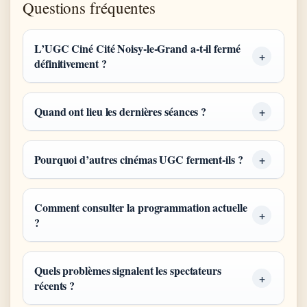
Questions fréquentes
L’UGC Ciné Cité Noisy-le-Grand a-t-il fermé
définitivement ?
Quand ont lieu les dernières séances ?
Pourquoi d’autres cinémas UGC ferment-ils ?
Comment consulter la programmation actuelle
?
Quels problèmes signalent les spectateurs
récents ?