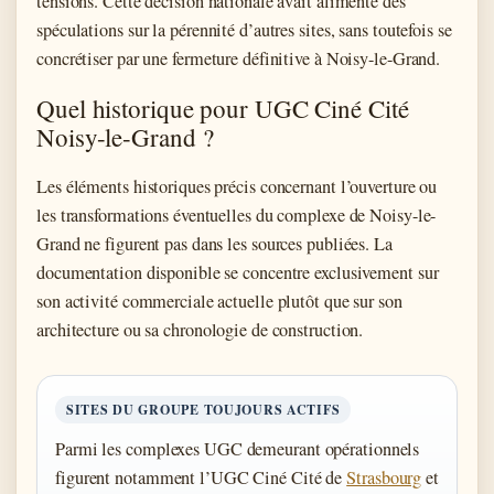
tensions. Cette décision nationale avait alimenté des
spéculations sur la pérennité d’autres sites, sans toutefois se
concrétiser par une fermeture définitive à Noisy-le-Grand.
Quel historique pour UGC Ciné Cité
Noisy-le-Grand ?
Les éléments historiques précis concernant l’ouverture ou
les transformations éventuelles du complexe de Noisy-le-
Grand ne figurent pas dans les sources publiées. La
documentation disponible se concentre exclusivement sur
son activité commerciale actuelle plutôt que sur son
architecture ou sa chronologie de construction.
SITES DU GROUPE TOUJOURS ACTIFS
Parmi les complexes UGC demeurant opérationnels
figurent notamment l’UGC Ciné Cité de
Strasbourg
et