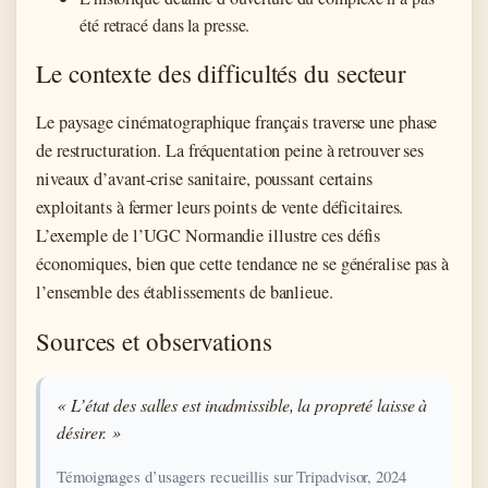
été retracé dans la presse.
Le contexte des difficultés du secteur
Le paysage cinématographique français traverse une phase
de restructuration. La fréquentation peine à retrouver ses
niveaux d’avant-crise sanitaire, poussant certains
exploitants à fermer leurs points de vente déficitaires.
L’exemple de l’UGC Normandie illustre ces défis
économiques, bien que cette tendance ne se généralise pas à
l’ensemble des établissements de banlieue.
Sources et observations
« L’état des salles est inadmissible, la propreté laisse à
désirer. »
Témoignages d’usagers recueillis sur Tripadvisor, 2024