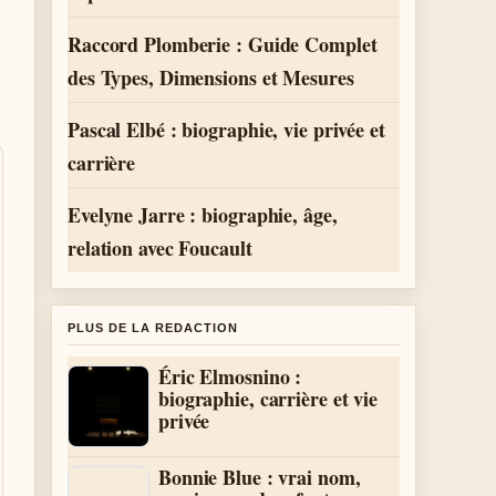
Raccord Plomberie : Guide Complet
des Types, Dimensions et Mesures
Pascal Elbé : biographie, vie privée et
carrière
Evelyne Jarre : biographie, âge,
relation avec Foucault
PLUS DE LA REDACTION
Éric Elmosnino :
biographie, carrière et vie
privée
Bonnie Blue : vrai nom,