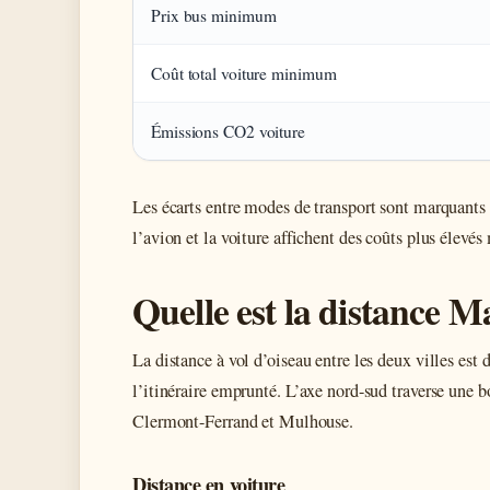
Prix bus minimum
Coût total voiture minimum
Émissions CO2 voiture
Les écarts entre modes de transport sont marquants : 
l’avion et la voiture affichent des coûts plus élevés
Quelle est la distance M
La distance à vol d’oiseau entre les deux villes es
l’itinéraire emprunté. L’axe nord-sud traverse une 
Clermont-Ferrand et Mulhouse.
Distance en voiture