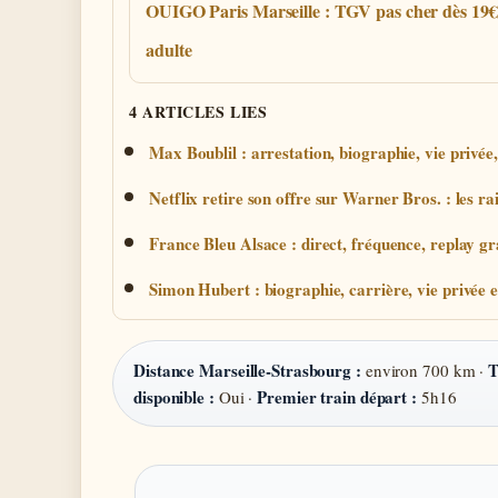
OUIGO Paris Marseille : TGV pas cher dès 19€
adulte
4 ARTICLES LIES
Max Boublil : arrestation, biographie, vie privée,
Netflix retire son offre sur Warner Bros. : les ra
France Bleu Alsace : direct, fréquence, replay gr
Simon Hubert : biographie, carrière, vie privée e
Distance Marseille-Strasbourg :
T
environ 700 km ·
disponible :
Premier train départ :
Oui ·
5h16