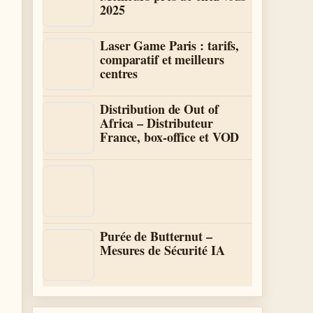
2025
Laser Game Paris : tarifs,
comparatif et meilleurs
centres
Distribution de Out of
Africa – Distributeur
France, box-office et VOD
Purée de Butternut –
Mesures de Sécurité IA