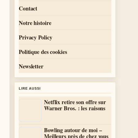
Contact
Notre histoire
Privacy Policy
Politique des cookies
Newsletter
LIRE AUSSI
Netflix retire son offre sur
Warner Bros. : les raisons
Bowling autour de moi –
Meilleurs près de chez vous