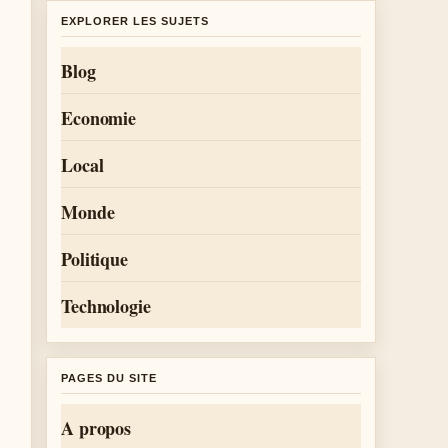
EXPLORER LES SUJETS
Blog
Economie
Local
Monde
Politique
Technologie
PAGES DU SITE
A propos