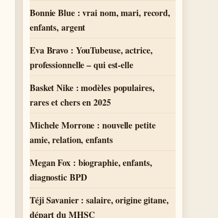
Bonnie Blue : vrai nom, mari, record,
enfants, argent
Eva Bravo : YouTubeuse, actrice,
professionnelle – qui est-elle
Basket Nike : modèles populaires,
rares et chers en 2025
Michele Morrone : nouvelle petite
amie, relation, enfants
Megan Fox : biographie, enfants,
diagnostic BPD
Téji Savanier : salaire, origine gitane,
départ du MHSC