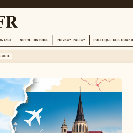
FR
ONTACT
NOTRE HISTOIRE
PRIVACY POLICY
POLITIQUE DES COOKI
LOGIE