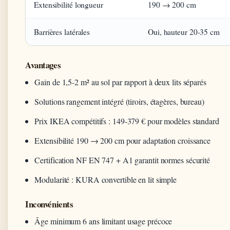
Extensibilité longueur
190 → 200 cm
Barrières latérales
Oui, hauteur 20-35 cm
Avantages
Gain de 1,5-2 m² au sol par rapport à deux lits séparés
Solutions rangement intégré (tiroirs, étagères, bureau)
Prix IKEA compétitifs : 149-379 € pour modèles standard
Extensibilité 190 → 200 cm pour adaptation croissance
Certification NF EN 747 + A1 garantit normes sécurité
Modularité : KURA convertible en lit simple
Inconvénients
Âge minimum 6 ans limitant usage précoce