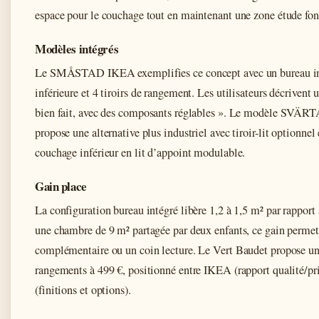
espace pour le couchage tout en maintenant une zone étude fon
Modèles intégrés
Le SMÅSTAD IKEA exemplifies ce concept avec un bureau int
inférieure et 4 tiroirs de rangement. Les utilisateurs décrivent 
bien fait, avec des composants réglables ». Le modèle SVÄRTA
propose une alternative plus industriel avec tiroir-lit optionnel
couchage inférieur en lit d’appoint modulable.
Gain place
La configuration bureau intégré libère 1,2 à 1,5 m² par rapport
une chambre de 9 m² partagée par deux enfants, ce gain permet 
complémentaire ou un coin lecture. Le Vert Baudet propose 
rangements à 499 €, positionné entre IKEA (rapport qualité/p
(finitions et options).