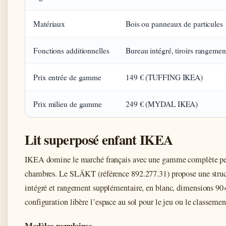
Matériaux
Bois ou panneaux de particules
Fonctions additionnelles
Bureau intégré, tiroirs rangemen
Prix entrée de gamme
149 € (TUFFING IKEA)
Prix milieu de gamme
249 € (MYDAL IKEA)
Lit superposé enfant IKEA
IKEA domine le marché français avec une gamme complète pen
chambres. Le SLÄKT (référence 892.277.31) propose une struct
intégré et rangement supplémentaire, en blanc, dimensions 9
configuration libère l’espace au sol pour le jeu ou le classemen
Modèles populaires