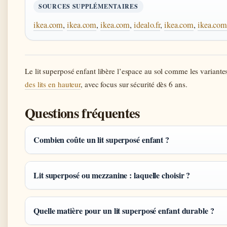
SOURCES SUPPLÉMENTAIRES
ikea.com
,
ikea.com
,
ikea.com
,
idealo.fr
,
ikea.com
,
ikea.co
Le lit superposé enfant libère l’espace au sol comme les variante
des lits en hauteur
, avec focus sur sécurité dès 6 ans.
Questions fréquentes
Combien coûte un lit superposé enfant ?
Lit superposé ou mezzanine : laquelle choisir ?
Quelle matière pour un lit superposé enfant durable ?