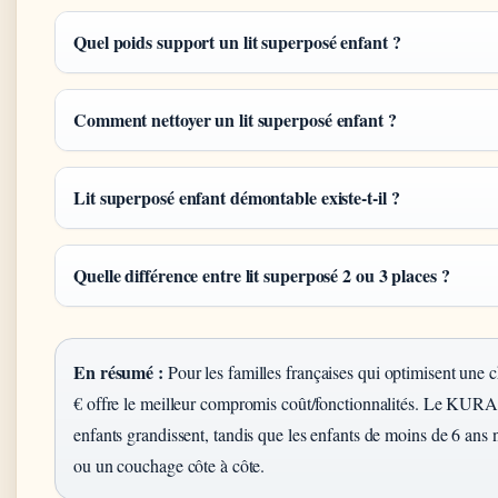
Quel poids support un lit superposé enfant ?
Comment nettoyer un lit superposé enfant ?
Lit superposé enfant démontable existe-t-il ?
Quelle différence entre lit superposé 2 ou 3 places ?
En résumé :
Pour les familles françaises qui optimisent u
€ offre le meilleur compromis coût/fonctionnalités. Le KURA 
enfants grandissent, tandis que les enfants de moins de 6 ans
ou un couchage côte à côte.