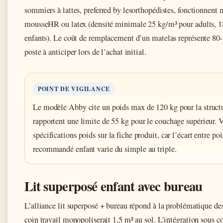
sommiers à lattes, preferred by lesorthopédistes, fonctionnent
mousseHR ou latex (densité minimale 25 kg/m³ pour adults, 1
enfants). Le coût de remplacement d’un matelas représente 80
poste à anticiper lors de l’achat initial.
POINT DE VIGILANCE
Le modèle Abby cite un poids max de 120 kg pour la structur
rapportent une limite de 55 kg pour le couchage supérieur. 
spécifications poids sur la fiche produit, car l’écart entre po
recommandé enfant varie du simple au triple.
Lit superposé enfant avec bureau
L’alliance lit superposé + bureau répond à la problématique de
coin travail monopoliserait 1,5 m² au sol. L’intégration sous c