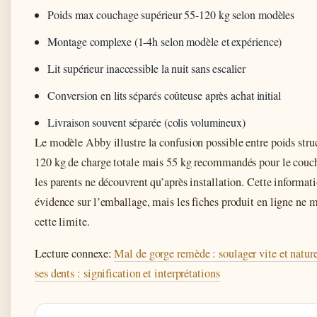
Poids max couchage supérieur 55-120 kg selon modèles
Montage complexe (1-4h selon modèle et expérience)
Lit supérieur inaccessible la nuit sans escalier
Conversion en lits séparés coûteuse après achat initial
Livraison souvent séparée (colis volumineux)
Le modèle Abby illustre la confusion possible entre poids struct
120 kg de charge totale mais 55 kg recommandés pour le couch
les parents ne découvrent qu’après installation. Cette informati
évidence sur l’emballage, mais les fiches produit en ligne ne 
cette limite.
Lecture connexe:
Mal de gorge remède : soulager vite et natur
ses dents : signification et interprétations