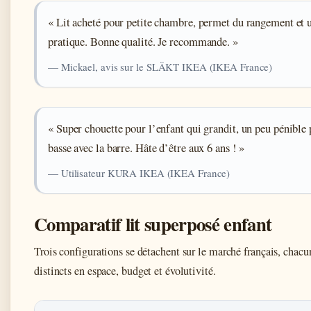
« Lit acheté pour petite chambre, permet du rangement et u
pratique. Bonne qualité. Je recommande. »
— Mickael, avis sur le SLÄKT IKEA (IKEA France)
« Super chouette pour l’enfant qui grandit, un peu pénible p
basse avec la barre. Hâte d’être aux 6 ans ! »
— Utilisateur KURA IKEA (IKEA France)
Comparatif lit superposé enfant
Trois configurations se détachent sur le marché français, chac
distincts en espace, budget et évolutivité.