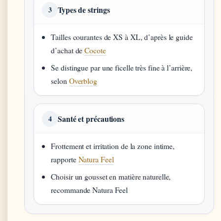
Types de strings
3
Tailles courantes de XS à XL, d’après le guide
d’achat de
Cocote
Se distingue par une ficelle très fine à l’arrière,
selon
Overblog
Santé et précautions
4
Frottement et irritation de la zone intime,
rapporte
Natura Feel
Choisir un gousset en matière naturelle,
recommande Natura Feel