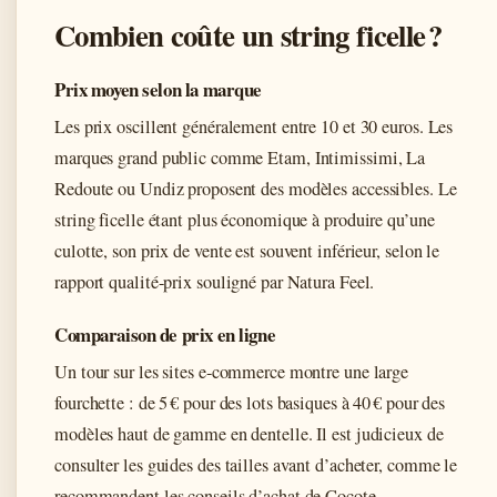
Combien coûte un string ficelle ?
Prix moyen selon la marque
Les prix oscillent généralement entre 10 et 30 euros. Les
marques grand public comme Etam, Intimissimi, La
Redoute ou Undiz proposent des modèles accessibles. Le
string ficelle étant plus économique à produire qu’une
culotte, son prix de vente est souvent inférieur, selon le
rapport qualité-prix souligné par Natura Feel.
Comparaison de prix en ligne
Un tour sur les sites e-commerce montre une large
fourchette : de 5 € pour des lots basiques à 40 € pour des
modèles haut de gamme en dentelle. Il est judicieux de
consulter les guides des tailles avant d’acheter, comme le
recommandent les conseils d’achat de Cocote.