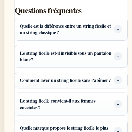
Questions fréquentes
Quelle est la différence entre un string ficelle et
un string classique ?
Le string ficelle est-il invisible sous un pantalon
blanc ?
Comment laver un string ficelle sans l’abîmer ?
Le string ficelle convient-il aux femmes
enceintes ?
Quelle marque propose le string ficelle le plus