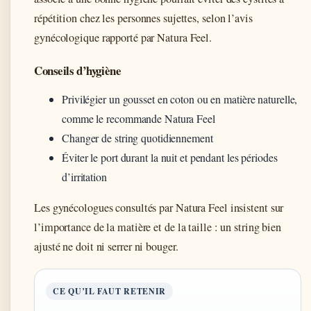
répétition chez les personnes sujettes, selon l’avis
gynécologique rapporté par Natura Feel.
Conseils d’hygiène
Privilégier un gousset en coton ou en matière naturelle,
comme le recommande Natura Feel
Changer de string quotidiennement
Éviter le port durant la nuit et pendant les périodes
d’irritation
Les gynécologues consultés par Natura Feel insistent sur
l’importance de la matière et de la taille : un string bien
ajusté ne doit ni serrer ni bouger.
CE QU’IL FAUT RETENIR