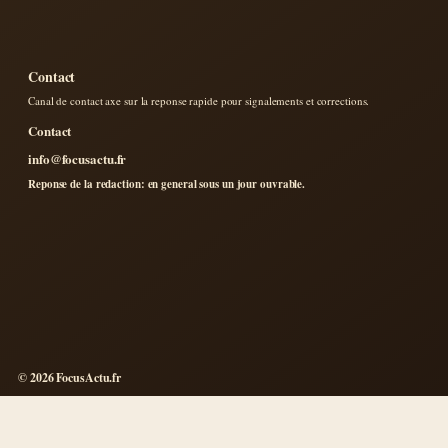
Contact
Canal de contact axe sur la reponse rapide pour signalements et corrections.
Contact
info@focusactu.fr
Reponse de la redaction: en general sous un jour ouvrable.
© 2026 FocusActu.fr