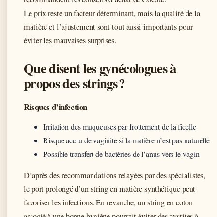
Le prix reste un facteur déterminant, mais la qualité de la
matière et l’ajustement sont tout aussi importants pour
éviter les mauvaises surprises.
Que disent les gynécologues à
propos des strings ?
Risques d’infection
Irritation des muqueuses par frottement de la ficelle
Risque accru de vaginite si la matière n’est pas naturelle
Possible transfert de bactéries de l’anus vers le vagin
D’après des recommandations relayées par des spécialistes,
le port prolongé d’un string en matière synthétique peut
favoriser les infections. En revanche, un string en coton
associé à une bonne hygiène pourrait éviter des cystites à