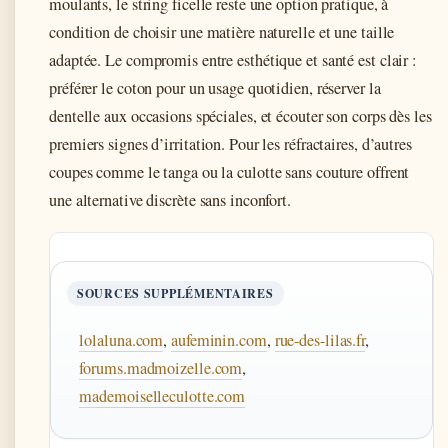
moulants, le string ficelle reste une option pratique, à
condition de choisir une matière naturelle et une taille
adaptée. Le compromis entre esthétique et santé est clair :
préférer le coton pour un usage quotidien, réserver la
dentelle aux occasions spéciales, et écouter son corps dès les
premiers signes d’irritation. Pour les réfractaires, d’autres
coupes comme le tanga ou la culotte sans couture offrent
une alternative discrète sans inconfort.
SOURCES SUPPLÉMENTAIRES
lolaluna.com
,
aufeminin.com
,
rue-des-lilas.fr
,
forums.madmoizelle.com
,
mademoiselleculotte.com