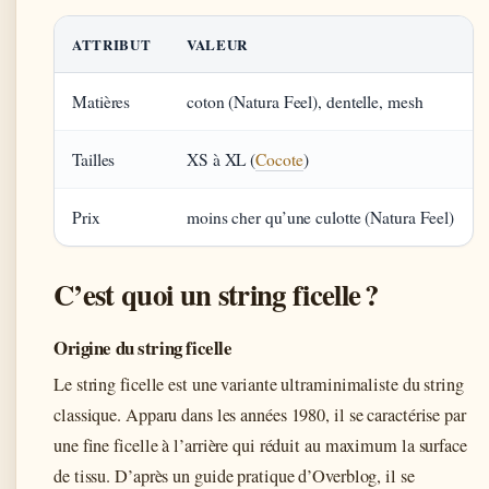
ATTRIBUT
VALEUR
Matières
coton (Natura Feel), dentelle, mesh
Tailles
XS à XL (
Cocote
)
Prix
moins cher qu’une culotte (Natura Feel)
C’est quoi un string ficelle ?
Origine du string ficelle
Le string ficelle est une variante ultraminimaliste du string
classique. Apparu dans les années 1980, il se caractérise par
une fine ficelle à l’arrière qui réduit au maximum la surface
de tissu. D’après un guide pratique d’Overblog, il se