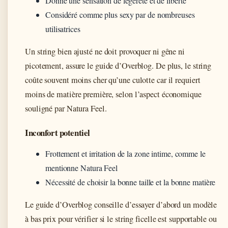
Donne une sensation de légèreté et de liberté
Considéré comme plus sexy par de nombreuses
utilisatrices
Un string bien ajusté ne doit provoquer ni gêne ni
picotement, assure le guide d’Overblog. De plus, le string
coûte souvent moins cher qu’une culotte car il requiert
moins de matière première, selon l’aspect économique
souligné par Natura Feel.
Inconfort potentiel
Frottement et irritation de la zone intime, comme le
mentionne Natura Feel
Nécessité de choisir la bonne taille et la bonne matière
Le guide d’Overblog conseille d’essayer d’abord un modèle
à bas prix pour vérifier si le string ficelle est supportable ou