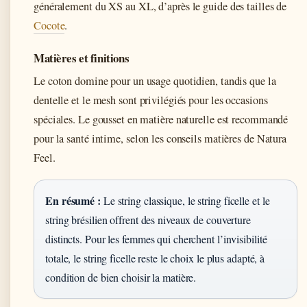
généralement du XS au XL, d’après le guide des tailles de
Cocote
.
Matières et finitions
Le coton domine pour un usage quotidien, tandis que la
dentelle et le mesh sont privilégiés pour les occasions
spéciales. Le gousset en matière naturelle est recommandé
pour la santé intime, selon les conseils matières de Natura
Feel.
En résumé :
Le string classique, le string ficelle et le
string brésilien offrent des niveaux de couverture
distincts. Pour les femmes qui cherchent l’invisibilité
totale, le string ficelle reste le choix le plus adapté, à
condition de bien choisir la matière.