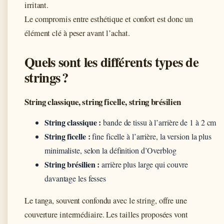
irritant.
Le compromis entre esthétique et confort est donc un
élément clé à peser avant l’achat.
Quels sont les différents types de
strings ?
String classique, string ficelle, string brésilien
String classique :
bande de tissu à l’arrière de 1 à 2 cm
String ficelle :
fine ficelle à l’arrière, la version la plus
minimaliste, selon la définition d’Overblog
String brésilien :
arrière plus large qui couvre
davantage les fesses
Le tanga, souvent confondu avec le string, offre une
couverture intermédiaire. Les tailles proposées vont