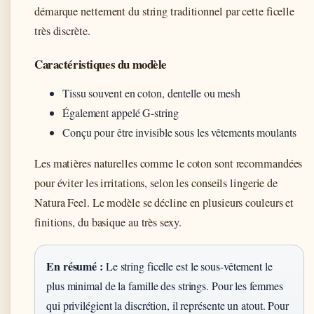
démarque nettement du string traditionnel par cette ficelle
très discrète.
Caractéristiques du modèle
Tissu souvent en coton, dentelle ou mesh
Également appelé G-string
Conçu pour être invisible sous les vêtements moulants
Les matières naturelles comme le coton sont recommandées
pour éviter les irritations, selon les conseils lingerie de
Natura Feel. Le modèle se décline en plusieurs couleurs et
finitions, du basique au très sexy.
En résumé :
Le string ficelle est le sous-vêtement le
plus minimal de la famille des strings. Pour les femmes
qui privilégient la discrétion, il représente un atout. Pour