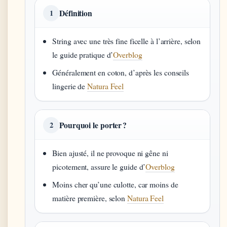
Définition
1
String avec une très fine ficelle à l’arrière, selon
le guide pratique d’
Overblog
Généralement en coton, d’après les conseils
lingerie de
Natura Feel
Pourquoi le porter ?
2
Bien ajusté, il ne provoque ni gêne ni
picotement, assure le guide d’
Overblog
Moins cher qu’une culotte, car moins de
matière première, selon
Natura Feel