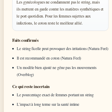
Les gynécologues ne condamnent pas le string, mais
ils mettent en garde contre les matières synthétiques et
le port quotidien. Pour les femmes sujettes aux
infections, le coton reste le meilleur allié.
Faits confirmés
Le string ficelle peut provoquer des irritations (Natura Feel)
Il est recommandé en coton (Natura Feel)
Un modèle bien ajusté ne gêne pas les mouvements
(Overblog)
Ce qui reste incertain
Le pourcentage exact de femmes portant un string
L’impact à long terme sur la santé intime