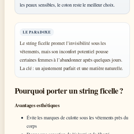
les peaux sensibles, le coton reste le meilleur choix.
LE PARADOXE
Le string ficelle promet l’invisibilité sous les
vêtements, mais son inconfort potentiel pousse
certaines femmes à l’abandonner après quelques jours.
La clé : un ajustement parfait et une matière naturelle.
Pourquoi porter un string ficelle ?
Avantages esthétiques
Évite les marques de culotte sous les vêtements près du
corps