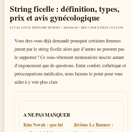
String ficelle : définition, types,
prix et avis gynécologique
LUCAS LOUIS BERNARD DUBOIS • 2026-06-10 • RELU PAR ETHAN COLLINS
Vous êtes-vous déjà demandé pourquoi certaines femmes
jurent par le string ficelle alors que d’autres ne peuvent pas
le supporter ? Ce sous-vêtement minimaliste suscite autant
d’engouement que de questions. Entre confort, esthétique et
préoccupations médicales, nous faisons le point pour vous
aider à y voir plus clair.
A NE PAS MANQUER
Kim Novak : que lui
Jérôme Le Banner :