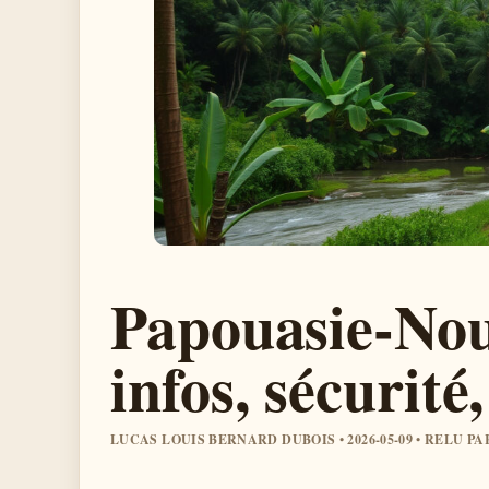
Papouasie-Nou
infos, sécurité
LUCAS LOUIS BERNARD DUBOIS • 2026-05-09 • RELU P