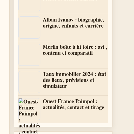
Alban Ivanov : biographie,
origine, enfants et carrière
Merlin boîte à hi toire : avi ,
contenu et comparatif
Taux immobilier 2024 : état
des lieux, prévisions et
simulateur
Ouest-France Paimpol :
actualités, contact et tirage