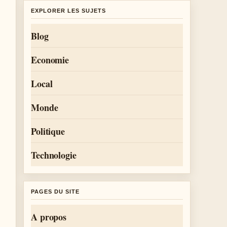
EXPLORER LES SUJETS
Blog
Economie
Local
Monde
Politique
Technologie
PAGES DU SITE
A propos