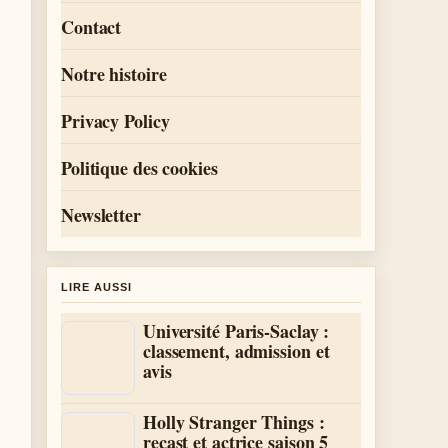
Contact
Notre histoire
Privacy Policy
Politique des cookies
Newsletter
LIRE AUSSI
Université Paris-Saclay :
classement, admission et
avis
Holly Stranger Things :
recast et actrice saison 5