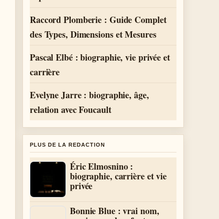
Raccord Plomberie : Guide Complet
des Types, Dimensions et Mesures
Pascal Elbé : biographie, vie privée et
carrière
Evelyne Jarre : biographie, âge,
relation avec Foucault
PLUS DE LA REDACTION
Éric Elmosnino :
biographie, carrière et vie
privée
Bonnie Blue : vrai nom,