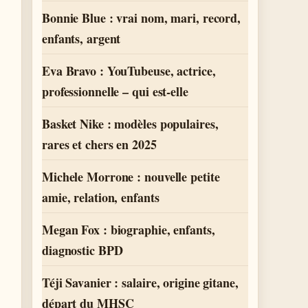
Bonnie Blue : vrai nom, mari, record,
enfants, argent
Eva Bravo : YouTubeuse, actrice,
professionnelle – qui est-elle
Basket Nike : modèles populaires,
rares et chers en 2025
Michele Morrone : nouvelle petite
amie, relation, enfants
Megan Fox : biographie, enfants,
diagnostic BPD
Téji Savanier : salaire, origine gitane,
départ du MHSC