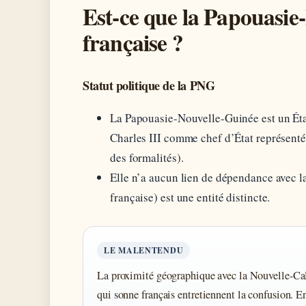
Est-ce que la Papouasie
française ?
Statut politique de la PNG
La Papouasie-Nouvelle-Guinée est un Ét
Charles III comme chef d’État représenté
des formalités).
Elle n’a aucun lien de dépendance avec la
française) est une entité distincte.
LE MALENTENDU
La proximité géographique avec la Nouvelle-Ca
qui sonne français entretiennent la confusion. En