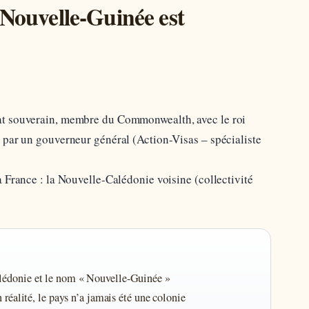
-Nouvelle-Guinée est
at souverain, membre du Commonwealth, avec le roi
 par un gouverneur général (Action-Visas – spécialiste
 France : la Nouvelle-Calédonie voisine (collectivité
lédonie et le nom « Nouvelle-Guinée »
 réalité, le pays n’a jamais été une colonie