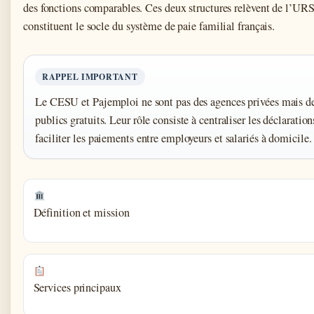
des fonctions comparables. Ces deux structures relèvent de l’UR
constituent le socle du système de paie familial français.
RAPPEL IMPORTANT
Le CESU et Pajemploi ne sont pas des agences privées mais de
publics gratuits. Leur rôle consiste à centraliser les déclaration
faciliter les paiements entre employeurs et salariés à domicile.
Définition et mission
Services principaux