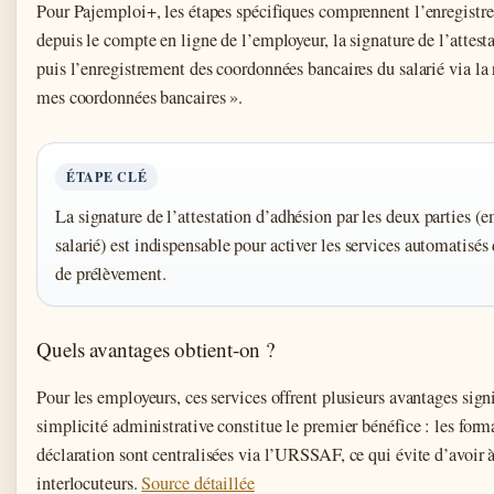
Pour Pajemploi+, les étapes spécifiques comprennent l’enregistre
depuis le compte en ligne de l’employeur, la signature de l’attest
puis l’enregistrement des coordonnées bancaires du salarié via la
mes coordonnées bancaires ».
ÉTAPE CLÉ
La signature de l’attestation d’adhésion par les deux parties (
salarié) est indispensable pour activer les services automatisés
de prélèvement.
Quels avantages obtient-on ?
Pour les employeurs, ces services offrent plusieurs avantages signi
simplicité administrative constitue le premier bénéfice : les form
déclaration sont centralisées via l’URSSAF, ce qui évite d’avoir à
interlocuteurs.
Source détaillée