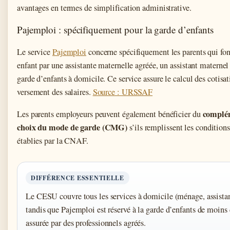
avantages en termes de simplification administrative.
Pajemploi : spécifiquement pour la garde d’enfants
Le service
Pajemploi
concerne spécifiquement les parents qui fon
enfant par une assistante maternelle agréée, un assistant maternel
garde d’enfants à domicile. Ce service assure le calcul des cotisat
versement des salaires.
Source : URSSAF
complém
Les parents employeurs peuvent également bénéficier du
choix du mode de garde (CMG)
s’ils remplissent les conditions
établies par la CNAF.
DIFFÉRENCE ESSENTIELLE
Le CESU couvre tous les services à domicile (ménage, assistan
tandis que Pajemploi est réservé à la garde d’enfants de moins 
assurée par des professionnels agréés.