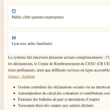
Public cible (parents employeurs)
Lien avec aides familiales
Le système fait intervenir plusieurs acteurs complémentaires : 
les déclarations, le Centre de Remboursement du CESU (CR CESU
titres préfinancés, ainsi que différents services en ligne accessib
Source : Aladom
Gestion centralisée des déclarations sociales via un interloc
Automatisation du calcul des cotisations et contributions soc
Émission des bulletins de paie et attestations d’emploi
Versement direct des salaires aux salariés déclarés