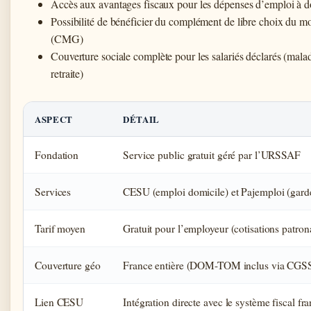
Accès aux avantages fiscaux pour les dépenses d’emploi à d
Possibilité de bénéficier du complément de libre choix du m
(CMG)
Couverture sociale complète pour les salariés déclarés (mal
retraite)
ASPECT
DÉTAIL
Fondation
Service public gratuit géré par l’URSSAF
Services
CESU (emploi domicile) et Pajemploi (garde
Tarif moyen
Gratuit pour l’employeur (cotisations patron
Couverture géo
France entière (DOM-TOM inclus via CGS
Lien CESU
Intégration directe avec le système fiscal fra