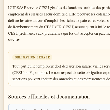
L’URSSAF service CESU gère les déclarations sociales des partic
emploient des salariés à leur domicile. Elle recouvre les cotisatio
délivre les attestations d’emploi, les fiches de paie et les volets 
de Remboursement du CESU (CR CESU) assure quant à lui le r
CESU préfinancés aux prestataires qui les ont acceptés en paieme
services.
OBLIGATION LÉGALE
Tout particulier employeur doit déclarer son salarié via les serv
(CESU ou Pajemploi). Le non-respect de cette obligation expo
sanctions pouvant inclure des amendes et des redressements de 
Sources officielles et documentation