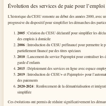
Évolution des services de paie pour l’emploi
L’historique du CESU remonte au début des années 2000, avec un
progressive du dispositif pour simplifier les démarches des partic
2005
: Création du CESU déclaratif pour simplifier les décla
des emplois à domicile
2006
: Introduction du CESU préfinancé pour permettre le 
partiellement financé par des titres spéciaux
2010
: Lancement du service Pajemploi pour centraliser les d
garde d’enfants
2015
: Déploiement des services en ligne avec espace emplo
2019
: Introduction de CESU+ et Pajemploi+ pour l’automat
des paiements
2020-2024
: Renforcement de la dématérialisation et intégrat
simplifiée
Ces évolutions ont permis de réduire significativement les démar