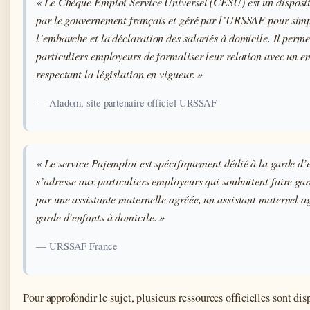
« Le Chèque Emploi Service Universel (CESU) est un disposit
par le gouvernement français et géré par l’URSSAF pour simp
l’embauche et la déclaration des salariés à domicile. Il perme
particuliers employeurs de formaliser leur relation avec un e
respectant la législation en vigueur. »
— Aladom, site partenaire officiel URSSAF
« Le service Pajemploi est spécifiquement dédié à la garde d’e
s’adresse aux particuliers employeurs qui souhaitent faire gar
par une assistante maternelle agréée, un assistant maternel a
garde d’enfants à domicile. »
— URSSAF France
Pour approfondir le sujet, plusieurs ressources officielles sont disp