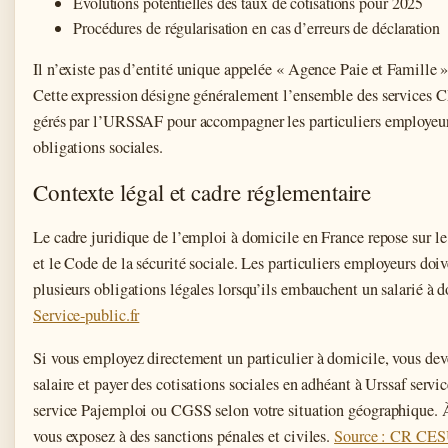
Évolutions potentielles des taux de cotisations pour 2025
Procédures de régularisation en cas d’erreurs de déclaration
Il n’existe pas d’entité unique appelée « Agence Paie et Famille » 
Cette expression désigne généralement l’ensemble des services
gérés par l’URSSAF pour accompagner les particuliers employeur
obligations sociales.
Contexte légal et cadre réglementaire
Le cadre juridique de l’emploi à domicile en France repose sur le
et le Code de la sécurité sociale. Les particuliers employeurs doiv
plusieurs obligations légales lorsqu’ils embauchent un salarié à 
Service-public.fr
Si vous employez directement un particulier à domicile, vous dev
salaire et payer des cotisations sociales en adhéant à Urssaf serv
service Pajemploi ou CGSS selon votre situation géographique. À
vous exposez à des sanctions pénales et civiles.
Source : CR CE