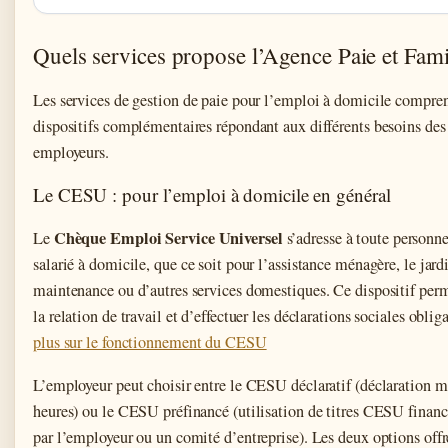
Quels services propose l’Agence Paie et Fami
Les services de gestion de paie pour l’emploi à domicile compre
dispositifs complémentaires répondant aux différents besoins des 
employeurs.
Le CESU : pour l’emploi à domicile en général
Chèque Emploi Service Universel
Le
s’adresse à toute personn
salarié à domicile, que ce soit pour l’assistance ménagère, le jard
maintenance ou d’autres services domestiques. Ce dispositif perm
la relation de travail et d’effectuer les déclarations sociales oblig
plus sur le fonctionnement du CESU
L’employeur peut choisir entre le CESU déclaratif (déclaration m
heures) ou le CESU préfinancé (utilisation de titres CESU financ
par l’employeur ou un comité d’entreprise). Les deux options off