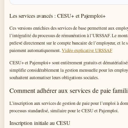
Les services avancés : CESU+ et Pajemploi+
Ces versions enrichies des services de base permettent aux emplo
l’intégralité du processus de rémunération à l’URSSAF. Le monta
prélevé directement sur le compte bancaire de l’employeur, et le s
paiement automatiquement.
Vidéo explicative URSSAF
CESU+ et Pajemploi+ sont entièrement gratuits et dématérialisés
simplifie considérablement la gestion mensuelle pour les employ
souhaitent automatiser leurs obligations sociales.
Comment adhérer aux services de paie famili
L’inscription aux services de gestion de paie pour l’emploi à dom
processus standardisé, similaire pour le CESU et Pajemploi.
Inscription initiale au CESU