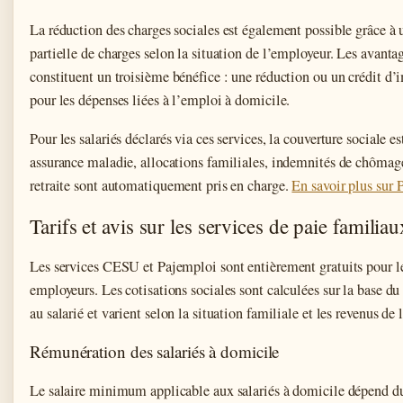
La réduction des charges sociales est également possible grâce à 
partielle de charges selon la situation de l’employeur. Les avanta
constituent un troisième bénéfice : une réduction ou un crédit d’
pour les dépenses liées à l’emploi à domicile.
Pour les salariés déclarés via ces services, la couverture sociale e
assurance maladie, allocations familiales, indemnités de chômage 
retraite sont automatiquement pris en charge.
En savoir plus sur
Tarifs et avis sur les services de paie familiau
Les services CESU et Pajemploi sont entièrement gratuits pour le
employeurs. Les cotisations sociales sont calculées sur la base du 
au salarié et varient selon la situation familiale et les revenus de
Rémunération des salariés à domicile
Le salaire minimum applicable aux salariés à domicile dépend du