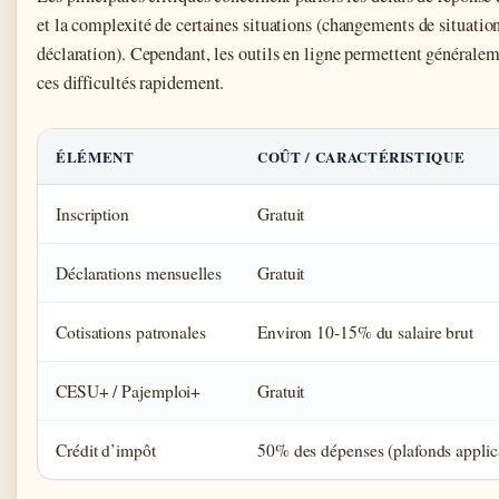
et la complexité de certaines situations (changements de situation
déclaration). Cependant, les outils en ligne permettent générale
ces difficultés rapidement.
ÉLÉMENT
COÛT / CARACTÉRISTIQUE
Inscription
Gratuit
Déclarations mensuelles
Gratuit
Cotisations patronales
Environ 10-15% du salaire brut
CESU+ / Pajemploi+
Gratuit
Crédit d’impôt
50% des dépenses (plafonds applic