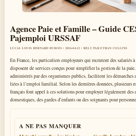
Agence Paie et Famille – Guide C
Pajemploi URSSAF
LUCAS LOUIS BERNARD DUBOIS • 2026-04-12 • RELU PAR ETHAN COLLINS
En France, les particuliers employeurs qui recrutent des salariés 
disposent de services conçus pour simplifier la gestion de la paie.
administrés par des organismes publics, facilitent les démarches 
liées à l’emploi familial. Selon les dernières données, plusieurs m
français font appel à ces solutions pour employer légalement des a
domestiques, des gardes d’enfants ou des soignants pour personne
A NE PAS MANQUER