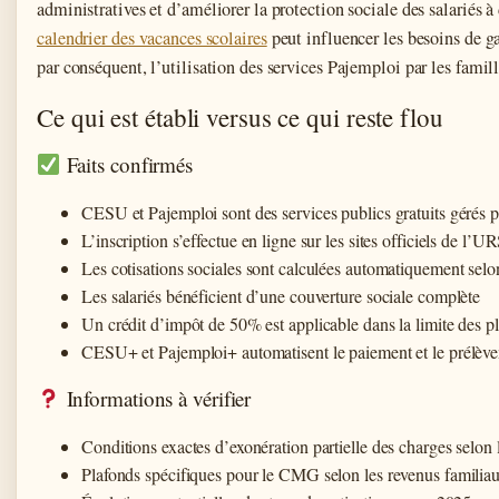
administratives et d’améliorer la protection sociale des salariés 
calendrier des vacances scolaires
peut influencer les besoins de ga
par conséquent, l’utilisation des services Pajemploi par les famill
Ce qui est établi versus ce qui reste flou
Faits confirmés
CESU et Pajemploi sont des services publics gratuits géré
L’inscription s’effectue en ligne sur les sites officiels de l
Les cotisations sociales sont calculées automatiquement selon
Les salariés bénéficient d’une couverture sociale complète
Un crédit d’impôt de 50% est applicable dans la limite des p
CESU+ et Pajemploi+ automatisent le paiement et le prélèv
Informations à vérifier
Conditions exactes d’exonération partielle des charges selon l
Plafonds spécifiques pour le CMG selon les revenus familia