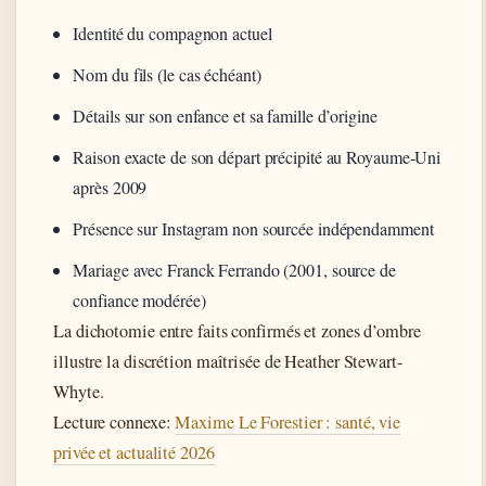
Identité du compagnon actuel
Nom du fils (le cas échéant)
Détails sur son enfance et sa famille d’origine
Raison exacte de son départ précipité au Royaume-Uni
après 2009
Présence sur Instagram non sourcée indépendamment
Mariage avec Franck Ferrando (2001, source de
confiance modérée)
La dichotomie entre faits confirmés et zones d’ombre
illustre la discrétion maîtrisée de Heather Stewart-
Whyte.
Lecture connexe:
Maxime Le Forestier : santé, vie
privée et actualité 2026