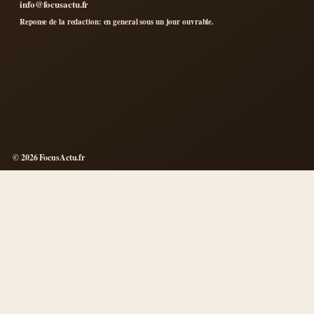
info@focusactu.fr
Reponse de la redaction: en general sous un jour ouvrable.
© 2026 FocusActu.fr