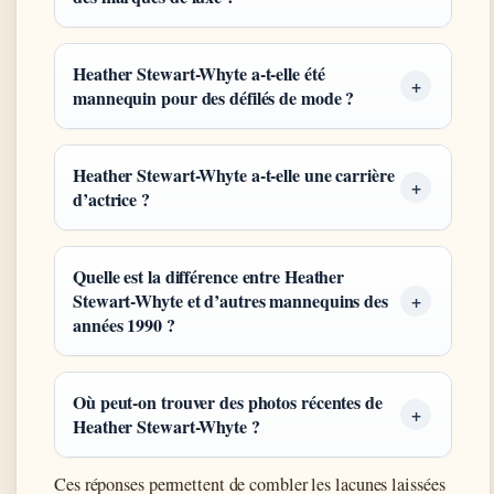
Heather Stewart-Whyte a-t-elle été
mannequin pour des défilés de mode ?
Heather Stewart-Whyte a-t-elle une carrière
d’actrice ?
Quelle est la différence entre Heather
Stewart-Whyte et d’autres mannequins des
années 1990 ?
Où peut-on trouver des photos récentes de
Heather Stewart-Whyte ?
Ces réponses permettent de combler les lacunes laissées