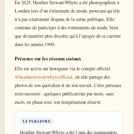
En 2025, Heather Stewart-Whyte a été photographiée à
Londres lors d’un événement de mode, prouvant qu’elle
n’a pas totalement disparu de la scène publique. Elle
continue de participer à des événements de mode, bien
que de manière plus discrète qu’à l’apogée de sa carrière
dans les années 1990.
Présence sur les réseaux sociaux
Elle est active sur Instagram via le compte officiel
@heatherstewartwhyteofficial
, où elle partage des
photos de son quotidien et de son travail. Cette présence
reste mesurée : quelques publications par mois, sans
excès, en phase avec son tempérament réservé.
LE PARADOXE
Heather Stewart-Whyte a été l’une des mannequins