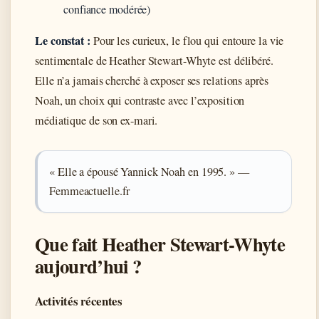
confiance modérée)
Le constat :
Pour les curieux, le flou qui entoure la vie
sentimentale de Heather Stewart-Whyte est délibéré.
Elle n’a jamais cherché à exposer ses relations après
Noah, un choix qui contraste avec l’exposition
médiatique de son ex-mari.
« Elle a épousé Yannick Noah en 1995. » —
Femmeactuelle.fr
Que fait Heather Stewart-Whyte
aujourd’hui ?
Activités récentes