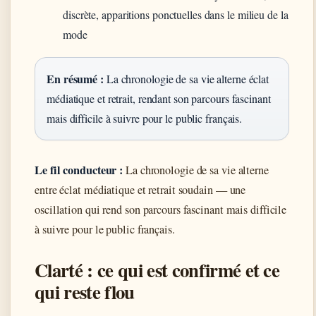
discrète, apparitions ponctuelles dans le milieu de la
mode
En résumé :
La chronologie de sa vie alterne éclat
médiatique et retrait, rendant son parcours fascinant
mais difficile à suivre pour le public français.
Le fil conducteur :
La chronologie de sa vie alterne
entre éclat médiatique et retrait soudain — une
oscillation qui rend son parcours fascinant mais difficile
à suivre pour le public français.
Clarté : ce qui est confirmé et ce
qui reste flou