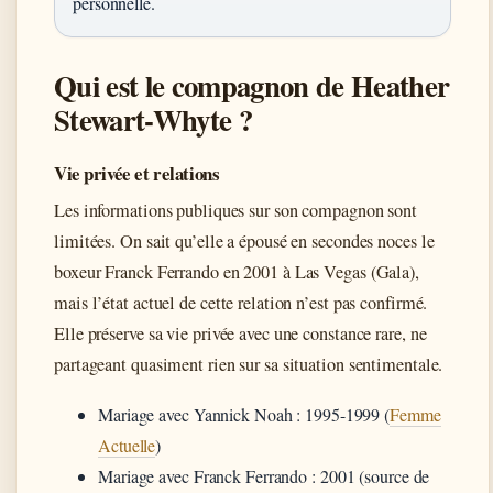
personnelle.
Qui est le compagnon de Heather
Stewart-Whyte ?
Vie privée et relations
Les informations publiques sur son compagnon sont
limitées. On sait qu’elle a épousé en secondes noces le
boxeur Franck Ferrando en 2001 à Las Vegas (Gala),
mais l’état actuel de cette relation n’est pas confirmé.
Elle préserve sa vie privée avec une constance rare, ne
partageant quasiment rien sur sa situation sentimentale.
Mariage avec Yannick Noah : 1995-1999 (
Femme
Actuelle
)
Mariage avec Franck Ferrando : 2001 (source de