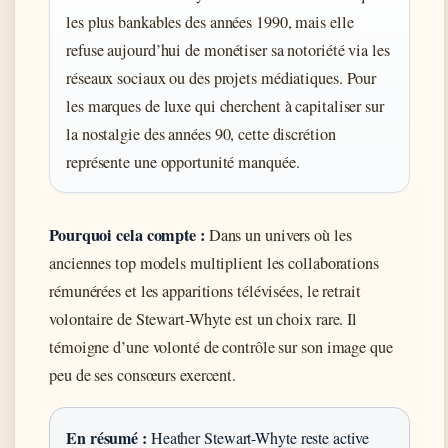
les plus bankables des années 1990, mais elle
refuse aujourd’hui de monétiser sa notoriété via les
réseaux sociaux ou des projets médiatiques. Pour
les marques de luxe qui cherchent à capitaliser sur
la nostalgie des années 90, cette discrétion
représente une opportunité manquée.
Pourquoi cela compte :
Dans un univers où les
anciennes top models multiplient les collaborations
rémunérées et les apparitions télévisées, le retrait
volontaire de Stewart-Whyte est un choix rare. Il
témoigne d’une volonté de contrôle sur son image que
peu de ses consœurs exercent.
En résumé :
Heather Stewart-Whyte reste active