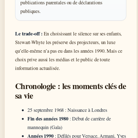
publications parentales ou de déclarations
publiques.
Le trade-off :
En choisissant le silence sur ses enfants,
Stewart-Whyte les préserve des projecteurs, un luxe
qu’elle-même n’a pas eu dans les années 1990. Mais ce
choix prive aussi les médias et le public de toute
information actualisée.
Chronologie : les moments clés de
sa vie
25 septembre 1968
: Naissance à Londres
Fin des années 1980
: Début de carrière de
mannequin (Gala)
Années 1990
: Défilés pour Versace, Armani, Yves