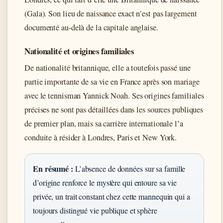
(Gala). Son lieu de naissance exact n’est pas largement
documenté au-delà de la capitale anglaise.
Nationalité et origines familiales
De nationalité britannique, elle a toutefois passé une
partie importante de sa vie en France après son mariage
avec le tennisman Yannick Noah. Ses origines familiales
précises ne sont pas détaillées dans les sources publiques
de premier plan, mais sa carrière internationale l’a
conduite à résider à Londres, Paris et New York.
En résumé :
L’absence de données sur sa famille
d’origine renforce le mystère qui entoure sa vie
privée, un trait constant chez cette mannequin qui a
toujours distingué vie publique et sphère