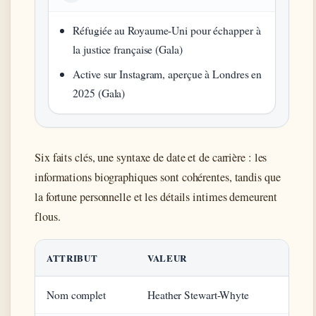
Réfugiée au Royaume-Uni pour échapper à
la justice française (Gala)
Active sur Instagram, aperçue à Londres en
2025 (Gala)
Six faits clés, une syntaxe de date et de carrière : les
informations biographiques sont cohérentes, tandis que
la fortune personnelle et les détails intimes demeurent
flous.
ATTRIBUT
VALEUR
Nom complet
Heather Stewart-Whyte