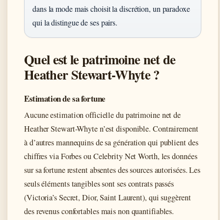
dans la mode mais choisit la discrétion, un paradoxe
qui la distingue de ses pairs.
Quel est le patrimoine net de
Heather Stewart-Whyte ?
Estimation de sa fortune
Aucune estimation officielle du patrimoine net de
Heather Stewart-Whyte n’est disponible. Contrairement
à d’autres mannequins de sa génération qui publient des
chiffres via Forbes ou Celebrity Net Worth, les données
sur sa fortune restent absentes des sources autorisées. Les
seuls éléments tangibles sont ses contrats passés
(Victoria’s Secret, Dior, Saint Laurent), qui suggèrent
des revenus confortables mais non quantifiables.