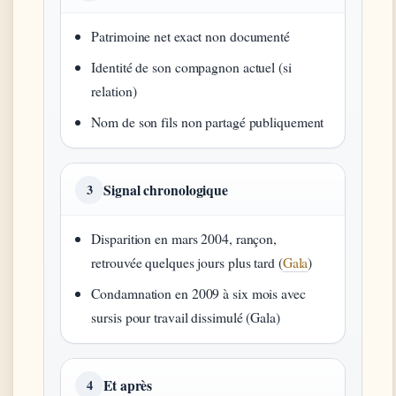
Patrimoine net exact non documenté
Identité de son compagnon actuel (si
relation)
Nom de son fils non partagé publiquement
Signal chronologique
3
Disparition en mars 2004, rançon,
retrouvée quelques jours plus tard (
Gala
)
Condamnation en 2009 à six mois avec
sursis pour travail dissimulé (Gala)
Et après
4