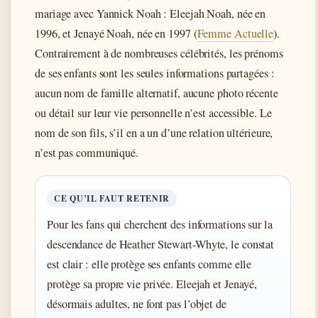
mariage avec Yannick Noah : Eleejah Noah, née en
1996, et Jenayé Noah, née en 1997 (
Femme Actuelle
).
Contrairement à de nombreuses célébrités, les prénoms
de ses enfants sont les seules informations partagées :
aucun nom de famille alternatif, aucune photo récente
ou détail sur leur vie personnelle n’est accessible. Le
nom de son fils, s’il en a un d’une relation ultérieure,
n’est pas communiqué.
CE QU’IL FAUT RETENIR
Pour les fans qui cherchent des informations sur la
descendance de Heather Stewart-Whyte, le constat
est clair : elle protège ses enfants comme elle
protège sa propre vie privée. Eleejah et Jenayé,
désormais adultes, ne font pas l’objet de