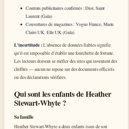
Contrats publicitaires confirmés : Dior, Saint
Laurent (Gala)
Couvertures de magazines : Vogue France, Marie
Claire UK, Elle UK (Gala)
L’incertitude :
L’absence de données fiables signifie
qu’il est impossible d’établir une fourchette de fortune.
Les lecteurs doivent se méfier des sites qui inventent des
chiffres — aucun ne repose sur des documents officiels
ou des déclarations vérifiées.
Qui sont les enfants de Heather
Stewart-Whyte ?
Sa famille
Heather Stewart-Whyte a deux enfants issus de son