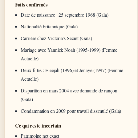
Faits confirmés
Date de naissance : 25 septembre 1968 (Gala)
Nationalité britannique (Gala)
Carrière chez Victoria’s Secret (Gala)
Mariage avec Yannick Noah (1995-1999) (Femme
Actuelle)
Deux filles : Eleejah (1996) et Jenayé (1997) (Femme
Actuelle)
Disparition en mars 2004 avec demande de rançon
(Gala)
Condamnation en 2009 pour travail dissimulé (Gala)
Ce qui reste incertain
Patrimoine net exact