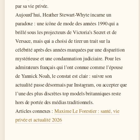
par sa vie privée.
Aujourd’hui, Heather Stewart-Whyte incarne un
paradoxe : une icône de mode des années 1990 qui a
brillé sous les projecteurs de Victoria’s Secret et de
Versace, mais qui a choisi de tirer un trait sur la
célébrité après des années marquées par une disparition
mystérieuse et une condamnation judiciaire. Pour les
admirateurs français qui l’ont connue comme l’épouse
de Yannick Noah, le constat est clair : suivre son
actualité passe désormais par Instagram, ou accepter que
l’une des plus discrètes top models britanniques reste
hors de portée des médias traditionnels.
Articles connexes :
Maxime Le Forestier : santé, vie
privée et actualité 2026