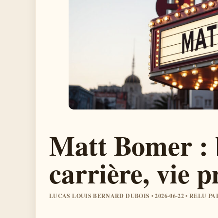
Matt Bomer : 
carrière, vie p
LUCAS LOUIS BERNARD DUBOIS • 2026-06-22 • RELU P