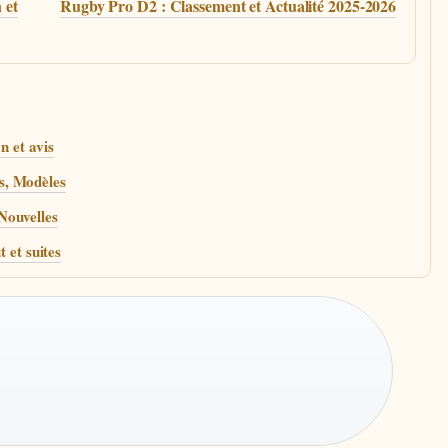
 et
Rugby Pro D2 : Classement et Actualité 2025-2026
n et avis
s, Modèles
Nouvelles
 et suites