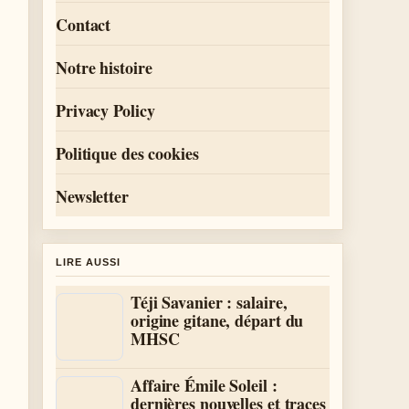
Contact
Notre histoire
Privacy Policy
Politique des cookies
Newsletter
LIRE AUSSI
Téji Savanier : salaire,
origine gitane, départ du
MHSC
Affaire Émile Soleil :
dernières nouvelles et traces