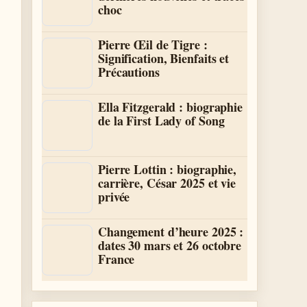
choc
Pierre Œil de Tigre :
Signification, Bienfaits et
Précautions
Ella Fitzgerald : biographie
de la First Lady of Song
Pierre Lottin : biographie,
carrière, César 2025 et vie
privée
Changement d’heure 2025 :
dates 30 mars et 26 octobre
France