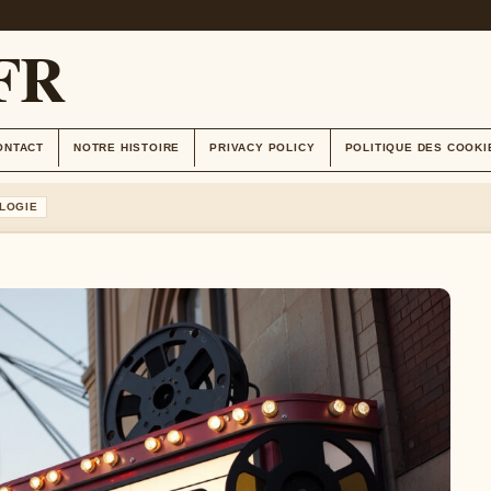
FR
ONTACT
NOTRE HISTOIRE
PRIVACY POLICY
POLITIQUE DES COOKI
LOGIE