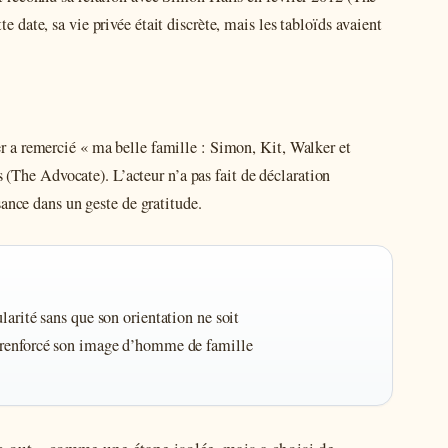
date, sa vie privée était discrète, mais les tabloïds avaient
 a remercié « ma belle famille : Simon, Kit, Walker et
s (The Advocate). L’acteur n’a pas fait de déclaration
sance dans un geste de gratitude.
larité sans que son orientation ne soit
 renforcé son image d’homme de famille