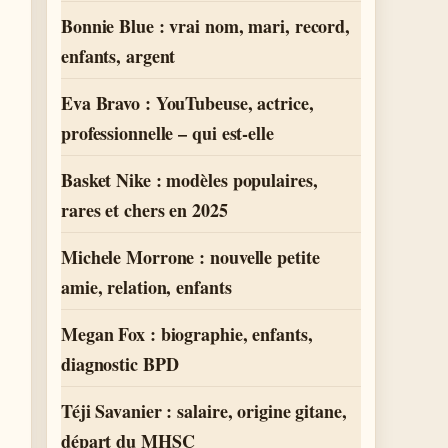
Bonnie Blue : vrai nom, mari, record,
enfants, argent
Eva Bravo : YouTubeuse, actrice,
professionnelle – qui est-elle
Basket Nike : modèles populaires,
rares et chers en 2025
Michele Morrone : nouvelle petite
amie, relation, enfants
Megan Fox : biographie, enfants,
diagnostic BPD
Téji Savanier : salaire, origine gitane,
départ du MHSC