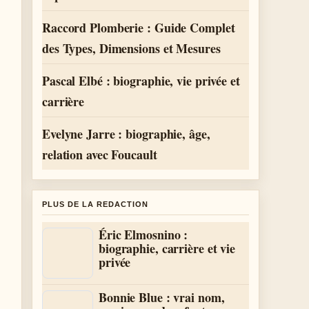
Raccord Plomberie : Guide Complet
des Types, Dimensions et Mesures
Pascal Elbé : biographie, vie privée et
carrière
Evelyne Jarre : biographie, âge,
relation avec Foucault
PLUS DE LA REDACTION
Éric Elmosnino :
biographie, carrière et vie
privée
Bonnie Blue : vrai nom,