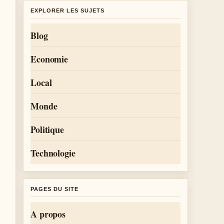
EXPLORER LES SUJETS
Blog
Economie
Local
Monde
Politique
Technologie
PAGES DU SITE
A propos