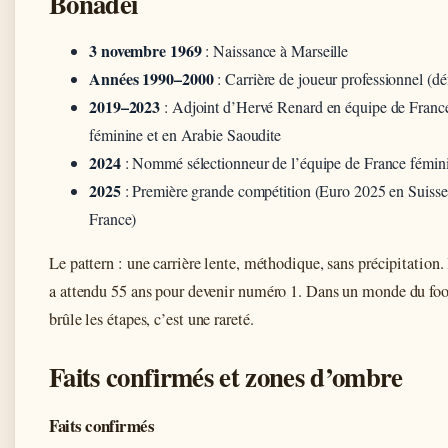
Bonadei
3 novembre 1969
: Naissance à Marseille
Années 1990–2000
: Carrière de joueur professionnel (dé
2019–2023
: Adjoint d’Hervé Renard en équipe de Franc
féminine et en Arabie Saoudite
2024
: Nommé sélectionneur de l’équipe de France fémin
2025
: Première grande compétition (Euro 2025 en Suisse
France)
Le pattern : une carrière lente, méthodique, sans précipitation
a attendu 55 ans pour devenir numéro 1. Dans un monde du foo
brûle les étapes, c’est une rareté.
Faits confirmés et zones d’ombre
Faits confirmés