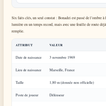
Six faits clés, un seul constat : Bonadei est passé de l’ombre à 
lumière en un temps record, mais avec une feuille de route déj
remplie.
ATTRIBUT
VALEUR
Date de naissance
3 novembre 1969
Lieu de naissance
Marseille, France
Taille
1,80 m (donnée non officielle)
Poste de joueur
Défenseur