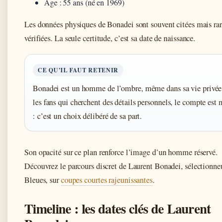
Âge : 55 ans (né en 1969)
Les données physiques de Bonadei sont souvent citées mais ra
vérifiées. La seule certitude, c’est sa date de naissance.
CE QU’IL FAUT RETENIR
Bonadei est un homme de l’ombre, même dans sa vie privée
les fans qui cherchent des détails personnels, le compte est 
: c’est un choix délibéré de sa part.
Son opacité sur ce plan renforce l’image d’un homme réservé.
Découvrez le parcours discret de Laurent Bonadei, sélectionne
Bleues, sur
coupes courtes rajeunissantes
.
Timeline : les dates clés de Laurent