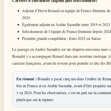
Carrière d’entraîneur (adjoint puis sélectionneur)
Adjoint d’Hervé Renard en équipe de France féminine de
2024
Également adjoint en Arabie Saoudite entre 2019 et 2023
Sélectionneur de l’équipe de France féminine depuis 202
Première grande compétition : Euro 2025 en Suisse
Le passage en Arabie Saoudite est un chapitre méconnu mais c
Bonadei y a accompagné Renard dans une aventure exotique, l
caméras françaises, avant de revenir pour prendre la tête des Bl
En résumé :
Bonadei a passé cinq ans dans l’ombre de Renar
fois en France et en Arabie Saoudite, avant d’être propulsé 
1 en 2024. Pour les observateurs, c’est un pari sur la continuit
plutôt que sur la rupture.