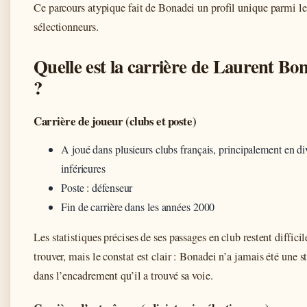
Ce parcours atypique fait de Bonadei un profil unique parmi le
sélectionneurs.
Quelle est la carrière de Laurent Bo
?
Carrière de joueur (clubs et poste)
A joué dans plusieurs clubs français, principalement en di
inférieures
Poste : défenseur
Fin de carrière dans les années 2000
Les statistiques précises de ses passages en club restent difficil
trouver, mais le constat est clair : Bonadei n’a jamais été une st
dans l’encadrement qu’il a trouvé sa voie.