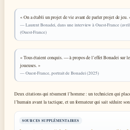
« On a établi un projet de vie avant de parler projet de jeu. 
— Laurent Bonadei, dans une interview à Ouest-France (avri
(Ouest-France)
« Tous étaient conquis. — à propos de l’effet Bonadei sur le
joueuses. »
— Ouest-France, portrait de Bonadei (2025)
Deux citations qui résument l’homme : un technicien qui plac
l’humain avant la tactique, et un formateur qui sait séduire son
SOURCES SUPPLÉMENTAIRES