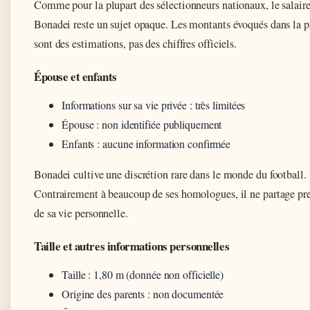
Comme pour la plupart des sélectionneurs nationaux, le salair
Bonadei reste un sujet opaque. Les montants évoqués dans la p
sont des estimations, pas des chiffres officiels.
Épouse et enfants
Informations sur sa vie privée : très limitées
Épouse : non identifiée publiquement
Enfants : aucune information confirmée
Bonadei cultive une discrétion rare dans le monde du football.
Contrairement à beaucoup de ses homologues, il ne partage pr
de sa vie personnelle.
Taille et autres informations personnelles
Taille : 1,80 m (donnée non officielle)
Origine des parents : non documentée