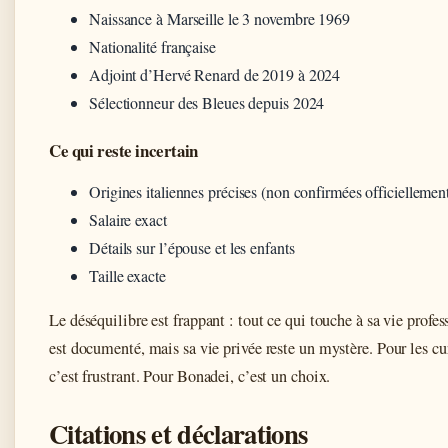
Naissance à Marseille le 3 novembre 1969
Nationalité française
Adjoint d’Hervé Renard de 2019 à 2024
Sélectionneur des Bleues depuis 2024
Ce qui reste incertain
Origines italiennes précises (non confirmées officiellemen
Salaire exact
Détails sur l’épouse et les enfants
Taille exacte
Le déséquilibre est frappant : tout ce qui touche à sa vie profes
est documenté, mais sa vie privée reste un mystère. Pour les cu
c’est frustrant. Pour Bonadei, c’est un choix.
Citations et déclarations