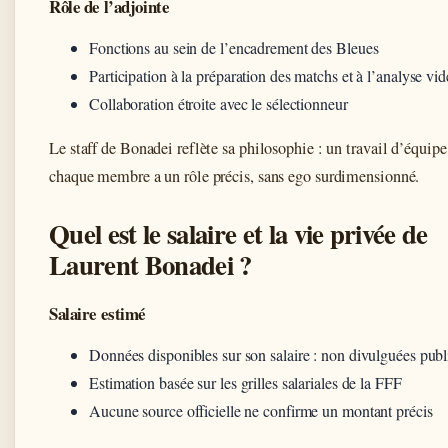
Rôle de l’adjointe
Fonctions au sein de l’encadrement des Bleues
Participation à la préparation des matchs et à l’analyse vi
Collaboration étroite avec le sélectionneur
Le staff de Bonadei reflète sa philosophie : un travail d’équipe
chaque membre a un rôle précis, sans ego surdimensionné.
Quel est le salaire et la vie privée de
Laurent Bonadei ?
Salaire estimé
Données disponibles sur son salaire : non divulguées pub
Estimation basée sur les grilles salariales de la FFF
Aucune source officielle ne confirme un montant précis