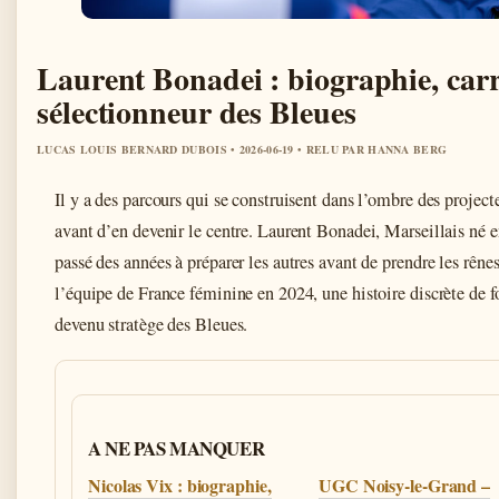
Laurent Bonadei : biographie, carr
sélectionneur des Bleues
LUCAS LOUIS BERNARD DUBOIS • 2026-06-19 • RELU PAR HANNA BERG
Il y a des parcours qui se construisent dans l’ombre des project
avant d’en devenir le centre. Laurent Bonadei, Marseillais né e
passé des années à préparer les autres avant de prendre les rêne
l’équipe de France féminine en 2024, une histoire discrète de 
devenu stratège des Bleues.
A NE PAS MANQUER
Nicolas Vix : biographie,
UGC Noisy-le-Grand –