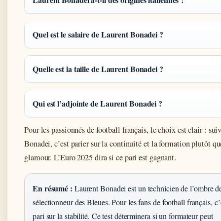
Quel est le salaire de Laurent Bonadei ?
Quelle est la taille de Laurent Bonadei ?
Qui est l’adjointe de Laurent Bonadei ?
Pour les passionnés de football français, le choix est clair : sui
Bonadei, c’est parier sur la continuité et la formation plutôt qu
glamour. L’Euro 2025 dira si ce pari est gagnant.
En résumé :
Laurent Bonadei est un technicien de l’ombre d
sélectionneur des Bleues. Pour les fans de football français, c’
pari sur la stabilité. Ce test déterminera si un formateur peut