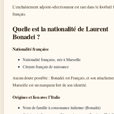
L’enchaînement adjoint-sélectionneur est rare dans le football
français.
Quelle est la nationalité de Laurent
Bonadei ?
Nationalité française
Nationalité française, née à Marseille
Citoyen français de naissance
Aucun doute possible : Bonadei est Français, et son attacheme
Marseille est un marqueur fort de son identité.
Origines et lien avec l’Italie
Nom de famille à consonance italienne (Bonadei)