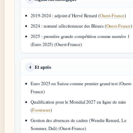
2019-2024 : adjoint d’Hervé Renard (
Ouest-France
)
2024 : nommé sélectionneur des Bleues (
Ouest-France
)
2025 : première grande compétition comme numéro 1
(Euro 2025) (Ouest-France)
Et après
4
Euro 2025 en Suisse comme premier grand test (Ouest-
France)
Qualification pour le Mondial 2027 en ligne de mire
(
Footeuses
)
Gestion des absences de cadres (Wendie Renard, Le
Sommer, Dali) (Ouest-France)