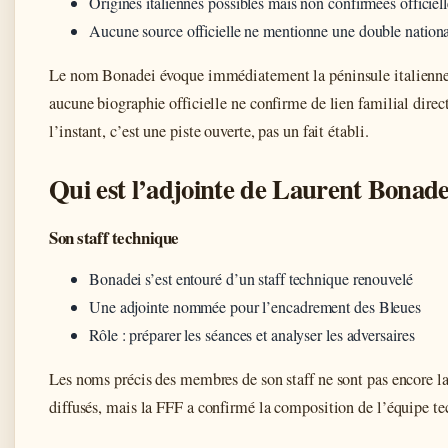
Origines italiennes possibles mais non confirmées officiel
Aucune source officielle ne mentionne une double nationa
Le nom Bonadei évoque immédiatement la péninsule italienne
aucune biographie officielle ne confirme de lien familial direc
l’instant, c’est une piste ouverte, pas un fait établi.
Qui est l’adjointe de Laurent Bonade
Son staff technique
Bonadei s’est entouré d’un staff technique renouvelé
Une adjointe nommée pour l’encadrement des Bleues
Rôle : préparer les séances et analyser les adversaires
Les noms précis des membres de son staff ne sont pas encore 
diffusés, mais la FFF a confirmé la composition de l’équipe te