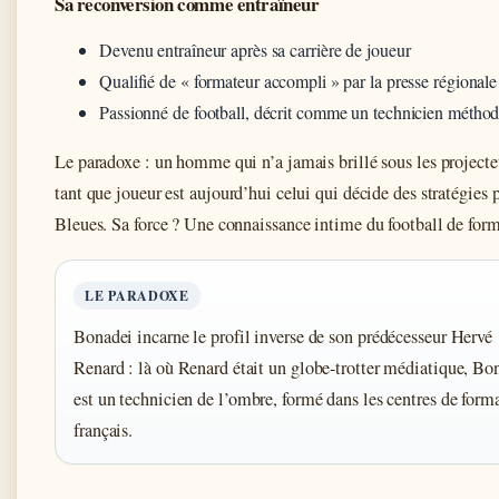
Sa reconversion comme entraîneur
Devenu entraîneur après sa carrière de joueur
Qualifié de « formateur accompli » par la presse régionale
Passionné de football, décrit comme un technicien métho
Le paradoxe : un homme qui n’a jamais brillé sous les projecte
tant que joueur est aujourd’hui celui qui décide des stratégies 
Bleues. Sa force ? Une connaissance intime du football de form
LE PARADOXE
Bonadei incarne le profil inverse de son prédécesseur Hervé
Renard : là où Renard était un globe-trotter médiatique, Bo
est un technicien de l’ombre, formé dans les centres de form
français.